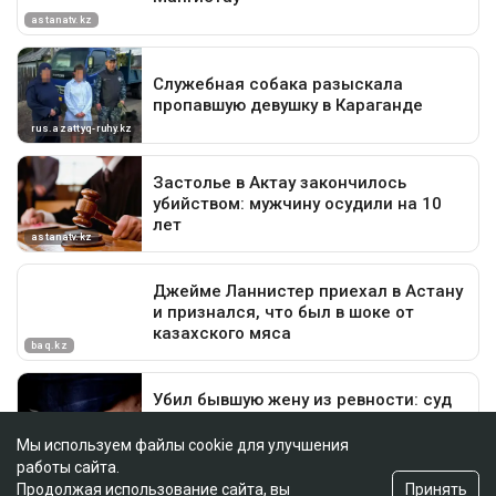
Мы используем файлы cookie для улучшения
работы сайта.
Принять
Продолжая использование сайта, вы