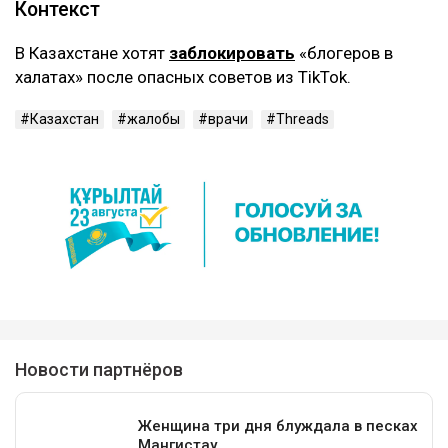
‎Контекст
‎В Казахстане хотят
заблокировать
«блогеров в
халатах» после опасных советов из TikTok.
Казахстан
жалобы
врачи
Threads