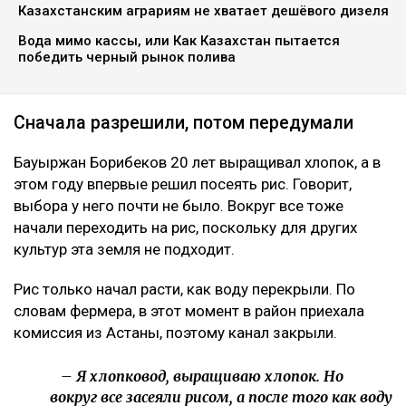
Казахстанским аграриям не хватает дешёвого дизеля
Вода мимо кассы, или Как Казахстан пытается
победить черный рынок полива
Сначала разрешили, потом передумали
Бауыржан Борибеков 20 лет выращивал хлопок, а в
этом году впервые решил посеять рис. Говорит,
выбора у него почти не было. Вокруг все тоже
начали переходить на рис, поскольку для других
культур эта земля не подходит.
Рис только начал расти, как воду перекрыли. По
словам фермера, в этот момент в район приехала
комиссия из Астаны, поэтому канал закрыли.
– Я хлопковод, выращиваю хлопок. Но
вокруг все засеяли рисом, а после того как воду