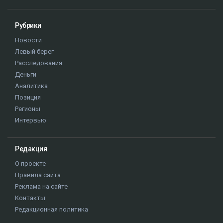
Рубрики
Новости
Левый берег
Расследования
Деньги
Аналитика
Позиция
Регионы
Интервью
Редакция
О проекте
Правила сайта
Реклама на сайте
Контакты
Редакционная политика