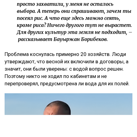
просто захватили, у меня не осталось
выбора. А теперь они спрашивают, зачем ты
посеял рис. А что еще здесь можно сеять,
кроме риса? Ничего другого тут не вырастет.
Для других культур эта земля не подходит, –
рассказывает Бауыржан Борибеков.
Проблема коснулась примерно 20 хозяйств. Люди
утверждают, что весной их включили в договоры, а
значит, они были уверены: с водой вопрос решен.
Поэтому никто не ходил по кабинетам и не
перепроверял, предусмотрена ли вода для их полей.