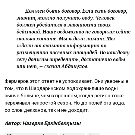
– Должен быть договор. Если есть договор,
значит, можно получать воду. Человек
должен убедиться в законности своих
действий. Наше ведомство не говорило: сейте
сколько хотите. Мы ждали лимит. Мы
ждали от акимата информацию по
размещению посевных площадей. По каждому
селу должны определить, достаточно воды
или нет, – сказал Абдикулов.
Фермеров этот ответ не успокаивает. Они уверены в
том, что в Шардаринском водохранилище воды
нынче больше, чем в прошлом, когда регион тоже
переживал непростой сезон. Но до полей эта вода,
со слов декханов, так и не доходит.
Автор: Назерке Еркінбекқызы