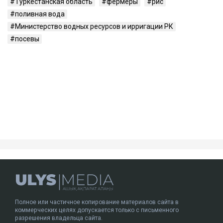
Туркестанская область
фермеры
рис
поливная вода
Министерство водных ресурсов и ирригации РК
посевы
Полное или частичное копирование материалов сайта в
коммерческих целях допускается только с письменного
разрешения владельца сайта.