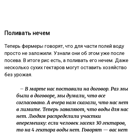
Поливать нечем
Теперь фермеры говорят, что для части полей воду
просто не заложили. Узнали они об этом уже после
посева. В итоге рис есть, а поливать его нечем. Даже
несколько сухих гектаров могут оставить хозяйство
без урожая.
– В марте нас поставили на договор. Раз мы
были в договоре, мы думали, что все
согласовано. А вчера нам сказали, что нас нет
в лимите. Теперь заявляют, что воды для нас
нет. Людям распределили участки
вперемешку: если человек засеял 30 гектаров,
то на 4 гектара воды нет. Говорят — вас нет