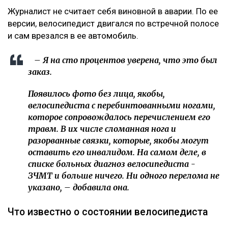
Журналист не считает себя виновной в аварии. По ее
версии, велосипедист двигался по встречной полосе
и сам врезался в ее автомобиль.
– Я на сто процентов уверена, что это был
заказ.
Появилось фото без лица, якобы,
велосипедиста с перебинтованными ногами,
которое сопровождалось перечислением его
травм. В их числе сломанная нога и
разорванные связки, которые, якобы могут
оставить его инвалидом. На самом деле, в
списке больных диагноз велосипедиста -
ЗЧМТ и больше ничего. Ни одного перелома не
указано, – добавила она.
Что известно о состоянии велосипедиста