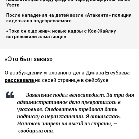
Уэста
После нападения на детей возле «Атакента» полиция
задержала подозреваемого
«Пока он еще жив»: новые кадры с Кок-Жайляу
встревожили алматинцев
«Это был заказ»
О возбуждении уголовного дела Динара Егеубаева
рассказала
на своей странице в фейсбуке.
– Заявление подал велосипедист. За три дня
административное дело превратилось в
уголовное. Следователь требовал дать
подписку о неразглашении. Я отказалась.
Наложен запрет на выезд из страны, –
сообщила она.