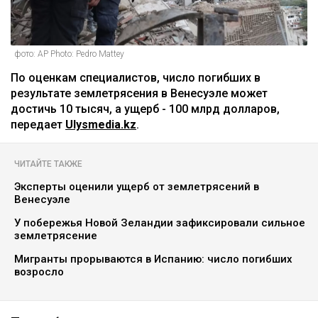
фото: AP Photo: Pedro Mattey
По оценкам специалистов, число погибших в
результате землетрясения в Венесуэле может
достичь 10 тысяч, а ущерб - 100 млрд долларов,
передает
Ulysmedia.kz
.
ЧИТАЙТЕ ТАКЖЕ
Эксперты оценили ущерб от землетрясений в
Венесуэле
У побережья Новой Зеландии зафиксировали сильное
землетрясение
Мигранты прорываются в Испанию: число погибших
возросло