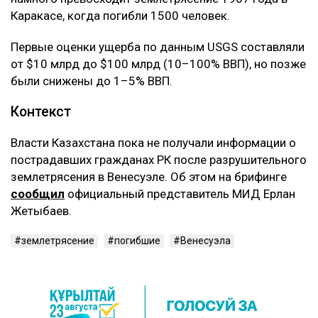
Каракасе, когда погибли 1500 человек.
Первые оценки ущерба по данным USGS составляли
от $10 млрд до $100 млрд (10–100% ВВП), но позже
были снижены до 1–5% ВВП.
Контекст
Власти Казахстана пока не получали информации о
пострадавших гражданах РК после разрушительного
землетрясения в Венесуэле. Об этом на брифинге
сообщил
официальный представитель МИД Ерлан
Жетыбаев.
землетрясение
погибшие
Венесуэла