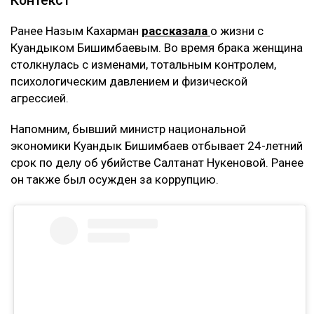
Контекст
Ранее Назым Кахарман
рассказала
о жизни с
Куандыком Бишимбаевым. Во время брака женщина
столкнулась с изменами, тотальным контролем,
психологическим давлением и физической
агрессией.
Напомним, бывший министр национальной
экономики Куандык Бишимбаев отбывает 24-летний
срок по делу об убийстве Салтанат Нукеновой. Ранее
он также был осужден за коррупцию.