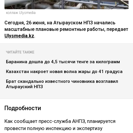
коллаж Ulysmedia
Сегодня, 26 июня, на Атырауском НПЗ начались
масштабные плановые ремонтные работы, передает
Ulysmedia.kz
.
ЧИТАЙТЕ ТАКЖЕ
Баранина дошла до 4,5 тысячи тенге за килограмм
Казахстан накроет новая волна жары до 41 градуса
Брат скандально известного чиновника возглавил
Атырауский НПЗ
Подробности
Как сообщает пресс-служба АНПЗ, планируется
провести полную инспекцию и экспертизу