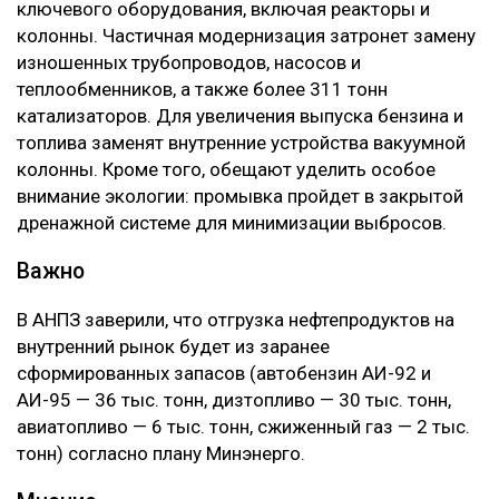
ключевого оборудования, включая реакторы и
колонны. Частичная модернизация затронет замену
изношенных трубопроводов, насосов и
теплообменников, а также более 311 тонн
катализаторов. Для увеличения выпуска бензина и
топлива заменят внутренние устройства вакуумной
колонны. Кроме того, обещают уделить особое
внимание экологии: промывка пройдет в закрытой
дренажной системе для минимизации выбросов.
Важно
В АНПЗ заверили, что отгрузка нефтепродуктов на
внутренний рынок будет из заранее
сформированных запасов (автобензин АИ-92 и
АИ-95 — 36 тыс. тонн, дизтопливо — 30 тыс. тонн,
авиатопливо — 6 тыс. тонн, сжиженный газ — 2 тыс.
тонн) согласно плану Минэнерго.