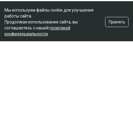
Мы используем файлы cookie для улучшения
работы сайта.
Принять
Продолжая использование сайта, вы
соглашаетесь с нашей
политикой
конфиденциальности
.