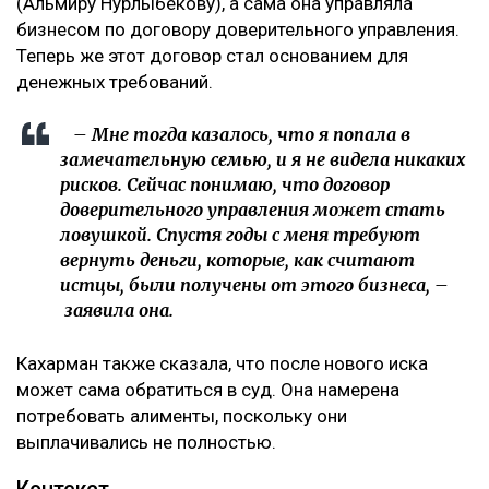
(Альмиру Нурлыбекову), а сама она управляла
бизнесом по договору доверительного управления.
Теперь же этот договор стал основанием для
денежных требований.
– Мне тогда казалось, что я попала в
замечательную семью, и я не видела никаких
рисков. Сейчас понимаю, что договор
доверительного управления может стать
ловушкой. Спустя годы с меня требуют
вернуть деньги, которые, как считают
истцы, были получены от этого бизнеса, –
заявила она.
Кахарман также сказала, что после нового иска
может сама обратиться в суд. Она намерена
потребовать алименты, поскольку они
выплачивались не полностью.