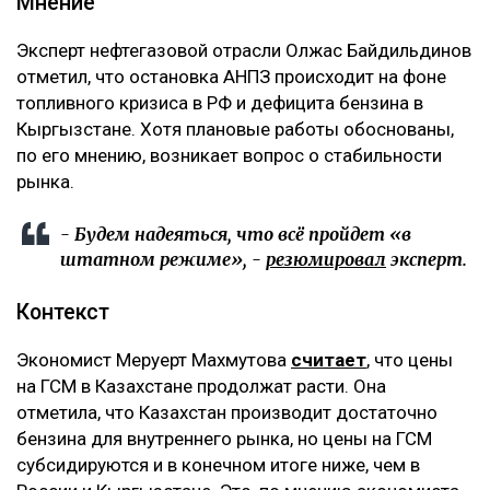
Мнение
Эксперт нефтегазовой отрасли Олжас Байдильдинов
отметил, что остановка АНПЗ происходит на фоне
топливного кризиса в РФ и дефицита бензина в
Кыргызстане. Хотя плановые работы обоснованы,
по его мнению, возникает вопрос о стабильности
рынка.
- Будем надеяться, что всё пройдет «в
штатном режиме», -
резюмировал
эксперт.
Контекст
Экономист Меруерт Махмутова
считает
, что цены
на ГСМ в Казахстане продолжат расти. Она
отметила, что Казахстан производит достаточно
бензина для внутреннего рынка, но цены на ГСМ
субсидируются и в конечном итоге ниже, чем в