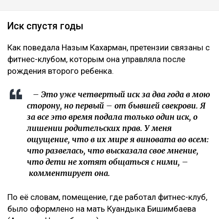
Иск спустя годы
Как поведала Назым Кахарман, претензии связаны с
фитнес-клубом, которым она управляла после
рождения второго ребенка.
– Это уже четвертый иск за два года в мою
сторону, но первый – от бывшей свекрови. Я
за все это время подала только один иск, о
лишении родительских прав. У меня
ощущение, что в их мире я виновата во всем:
что развелась, что высказала свое мнение,
что дети не хотят общаться с ними, –
комментирует она.
По её словам, помещение, где работал фитнес-клуб,
было оформлено на мать Куандыка Бишимбаева