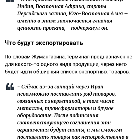
Индия, Восточная Африка, страны
Персидского залива, Юго-Восточная Азия –
именно в этом заключается главная
ценность проекта, - подчеркнул он.
Что будут экспортировать
По словам Жумангарина, терминал предназначен не
для какого-то одного вида продукции, через него
будет идти обширный список экспортных товаров.
- Сейчас из-за санкций через Иран
невозможно поставлять ряд товаров,
связанных с энергетикой, в том числе
металлы, трансформаторы и другое
оборудование. После подписания
соответствующего соглашения эти
ограничения будут сняты, и мы сможем
поставлять товары как непосредственно в