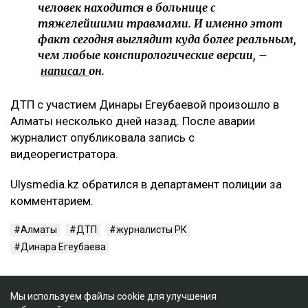
человек находится в больнице с
тяжелейшими травмами. И именно этот
факт сегодня выглядит куда более реальным,
чем любые конспирологические версии, –
написал
он.
ДТП с участием Динары Егеубаевой произошло в
Алматы несколько дней назад. После аварии
журналист опубликовала запись с
видеорегистратора.
Ulysmedia.kz обратился в департамент полиции за
комментарием.
Алматы
ДТП
журналисты РК
Динара Егеубаева
Мы используем файлы cookie для улучшения