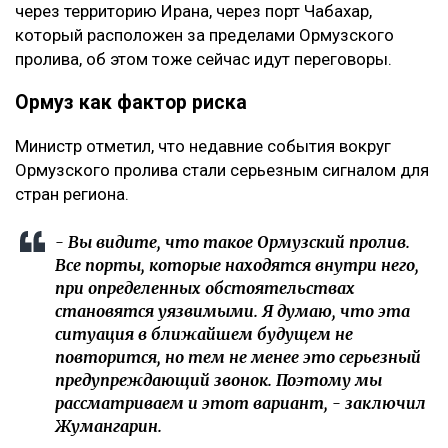
через территорию Ирана, через порт Чабахар,
который расположен за пределами Ормузского
пролива, об этом тоже сейчас идут переговоры.
Ормуз как фактор риска
Министр отметил, что недавние события вокруг
Ормузского пролива стали серьезным сигналом для
стран региона.
- Вы видите, что такое Ормузский пролив.
Все порты, которые находятся внутри него,
при определенных обстоятельствах
становятся уязвимыми. Я думаю, что эта
ситуация в ближайшем будущем не
повторится, но тем не менее это серьезный
предупреждающий звонок. Поэтому мы
рассматриваем и этот вариант, - заключил
Жумангарин.