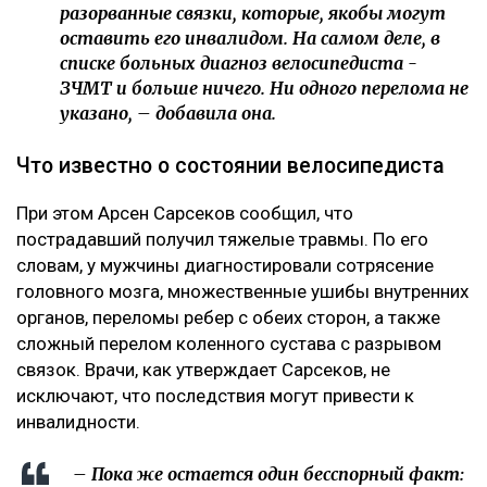
разорванные связки, которые, якобы могут
оставить его инвалидом. На самом деле, в
списке больных диагноз велосипедиста -
ЗЧМТ и больше ничего. Ни одного перелома не
указано, – добавила она.
Что известно о состоянии велосипедиста
При этом Арсен Сарсеков сообщил, что
пострадавший получил тяжелые травмы. По его
словам, у мужчины диагностировали сотрясение
головного мозга, множественные ушибы внутренних
органов, переломы ребер с обеих сторон, а также
сложный перелом коленного сустава с разрывом
связок. Врачи, как утверждает Сарсеков, не
исключают, что последствия могут привести к
инвалидности.
– Пока же остается один бесспорный факт: