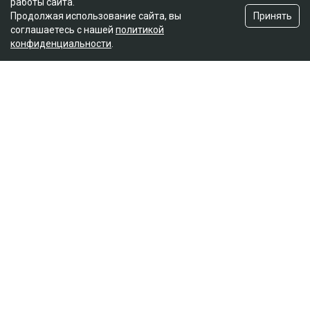
работы сайта.
Принять
Продолжая использование сайта, вы
соглашаетесь с нашей
политикой
конфиденциальности
.