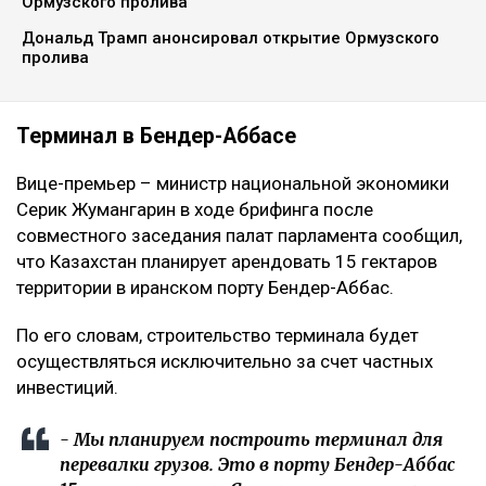
Ормузского пролива
Дональд Трамп анонсировал открытие Ормузского
пролива
Терминал в Бендер-Аббасе
Вице-премьер – министр национальной экономики
Серик Жумангарин в ходе брифинга после
совместного заседания палат парламента сообщил,
что Казахстан планирует арендовать 15 гектаров
территории в иранском порту Бендер-Аббас.
По его словам, строительство терминала будет
осуществляться исключительно за счет частных
инвестиций.
- Мы планируем построить терминал для
перевалки грузов. Это в порту Бендер-Аббас