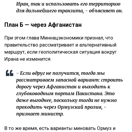
Иран, так и использовать его территорию
для дальнейшего транзита, - объясняет он.
План Б — через Афганистан
При этом глава Миннацэкономики признал, что
правительство рассматривает и альтернативный
маршрут, если геополитическая ситуация вокруг
Ирана не изменится.
- Если вдруг не получится, тогда мы
рассматриваем запасной вариант: строить
дорогу через Афганистан и выходить к
глубоководным портам Пакистана. Это
даже выгоднее, поскольку тогда не нужно
проходить через Ормузский пролив, -
признает министр.
В то же время, есть варианты миновать Ормуз и