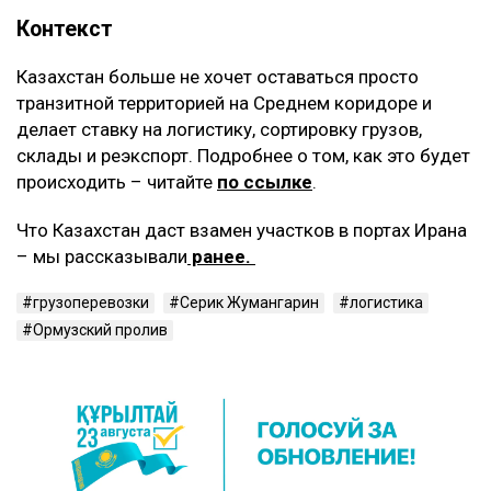
Контекст
Казахстан больше не хочет оставаться просто
транзитной территорией на Среднем коридоре и
делает ставку на логистику, сортировку грузов,
склады и реэкспорт. Подробнее о том, как это будет
происходить – читайте
по ссылке
.
Что Казахстан даст взамен участков в портах Ирана
– мы рассказывали
ранее.
грузоперевозки
Серик Жумангарин
логистика
Ормузский пролив