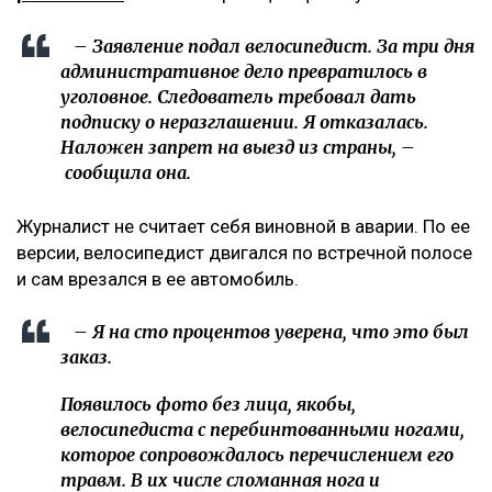
– Заявление подал велосипедист. За три дня
административное дело превратилось в
уголовное. Следователь требовал дать
подписку о неразглашении. Я отказалась.
Наложен запрет на выезд из страны, –
сообщила она.
Журналист не считает себя виновной в аварии. По ее
версии, велосипедист двигался по встречной полосе
и сам врезался в ее автомобиль.
– Я на сто процентов уверена, что это был
заказ.
Появилось фото без лица, якобы,
велосипедиста с перебинтованными ногами,
которое сопровождалось перечислением его
травм. В их числе сломанная нога и