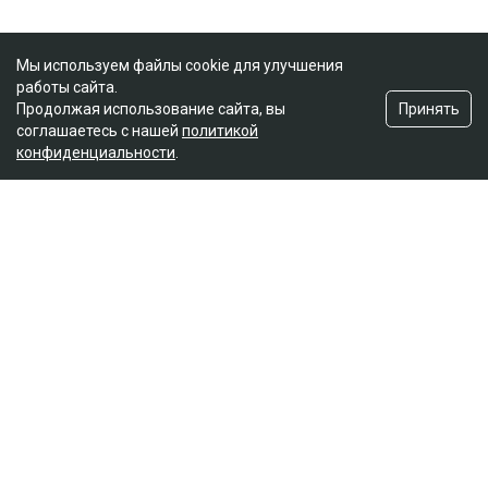
Мы используем файлы cookie для улучшения
работы сайта.
Принять
Продолжая использование сайта, вы
соглашаетесь с нашей
политикой
конфиденциальности
.