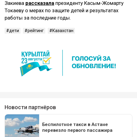
Закиева
рассказала
президенту Касым-Жомарту
Токаеву о мерах по защите детей и результатах
работы за последние годы.
дети
рейтинг
Казахстан