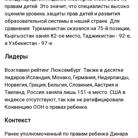
правам детей. Это значит, что специалисты высоко
оценили уровень защиты прав детей и развития
образовательной системы в нашей стране. Для
сравнения: Туркменистан оказался на 75-й позиции,
Кыргызстан занял 82-ое место, Таджикистан - 92-е,
а Узбекистан - 97-е.
Лидеры
Возглавил рейтинг Люксембург. Также в десятке
лидеров Исландия, Монако, Германия, Нидерланды,
Норвегия, Греция, Бельгия, Словения, Австрия и
Таиланд. Россия заняла лишь 151-е место. США в
индексе отсутствуют, так как не ратифицировали
Конвенцию ООН о правах ребенка.
Контекст
Ранее уполномоченный по правам ребенка Динара