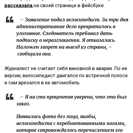
рассказала
на своей странице в фейсбуке.
– Заявление подал велосипедист. За три дня
административное дело превратилось в
уголовное. Следователь требовал дать
подписку о неразглашении. Я отказалась.
Наложен запрет на выезд из страны, –
сообщила она.
Журналист не считает себя виновной в аварии. По ее
версии, велосипедист двигался по встречной полосе
и сам врезался в ее автомобиль.
– Я на сто процентов уверена, что это был
заказ.
Появилось фото без лица, якобы,
велосипедиста с перебинтованными ногами,
которое сопровождалось перечислением его