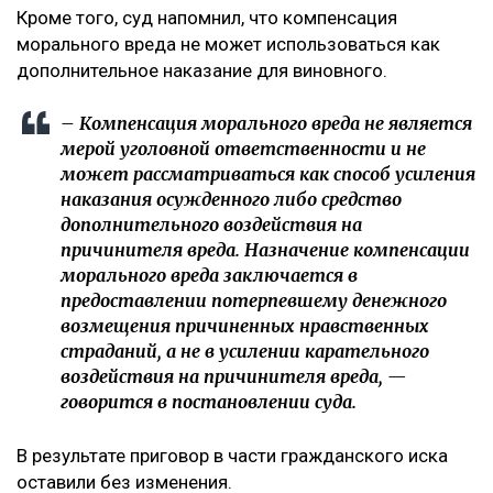
Кроме того, суд напомнил, что компенсация
морального вреда не может использоваться как
дополнительное наказание для виновного.
– Компенсация морального вреда не является
мерой уголовной ответственности и не
может рассматриваться как способ усиления
наказания осужденного либо средство
дополнительного воздействия на
причинителя вреда. Назначение компенсации
морального вреда заключается в
предоставлении потерпевшему денежного
возмещения причиненных нравственных
страданий, а не в усилении карательного
воздействия на причинителя вреда, —
говорится в постановлении суда.
В результате приговор в части гражданского иска
оставили без изменения.