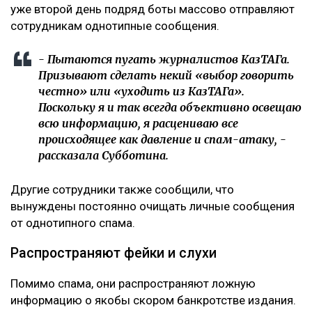
уже второй день подряд боты массово отправляют
сотрудникам однотипные сообщения.
- Пытаются пугать журналистов КазТАГа.
Призывают сделать некий «выбор говорить
честно» или «уходить из КазТАГа».
Поскольку я и так всегда объективно освещаю
всю информацию, я расцениваю все
происходящее как давление и спам-атаку, -
рассказала Субботина.
Другие сотрудники также сообщили, что
вынуждены постоянно очищать личные сообщения
от однотипного спама.
Распространяют фейки и слухи
Помимо спама, они распространяют ложную
информацию о якобы скором банкротстве издания.