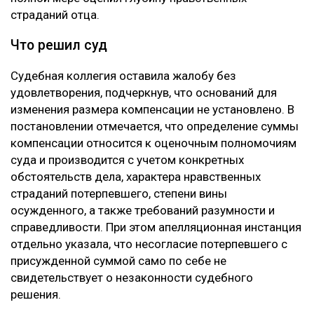
страданий отца.
Что решил суд
Судебная коллегия оставила жалобу без
удовлетворения, подчеркнув, что оснований для
изменения размера компенсации не установлено. В
постановлении отмечается, что определение суммы
компенсации относится к оценочным полномочиям
суда и производится с учетом конкретных
обстоятельств дела, характера нравственных
страданий потерпевшего, степени вины
осужденного, а также требований разумности и
справедливости. При этом апелляционная инстанция
отдельно указала, что несогласие потерпевшего с
присужденной суммой само по себе не
свидетельствует о незаконности судебного
решения.