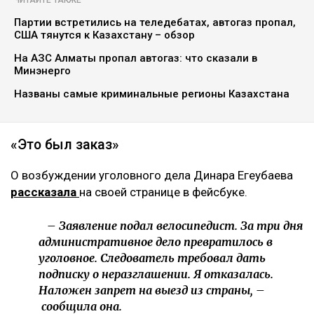
Партии встретились на теледебатах, автогаз пропал,
США тянутся к Казахстану – обзор
На АЗС Алматы пропал автогаз: что сказали в
Минэнерго
Названы самые криминальные регионы Казахстана
«Это был заказ»
О возбуждении уголовного дела Динара Егеубаева
рассказала
на своей странице в фейсбуке.
– Заявление подал велосипедист. За три дня
административное дело превратилось в
уголовное. Следователь требовал дать
подписку о неразглашении. Я отказалась.
Наложен запрет на выезд из страны, –
сообщила она.