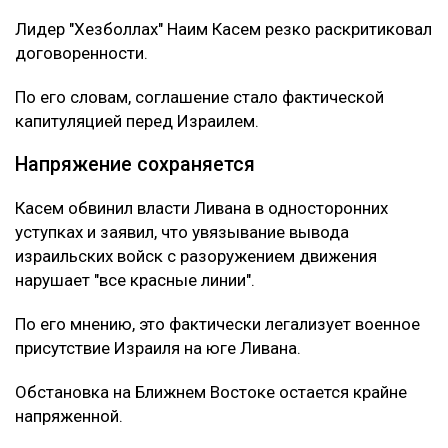
Лидер "Хезболлах" Наим Касем резко раскритиковал
договоренности.
По его словам, соглашение стало фактической
капитуляцией перед Израилем.
Напряжение сохраняется
Касем обвинил власти Ливана в односторонних
уступках и заявил, что увязывание вывода
израильских войск с разоружением движения
нарушает "все красные линии".
По его мнению, это фактически легализует военное
присутствие Израиля на юге Ливана.
Обстановка на Ближнем Востоке остается крайне
напряженной.