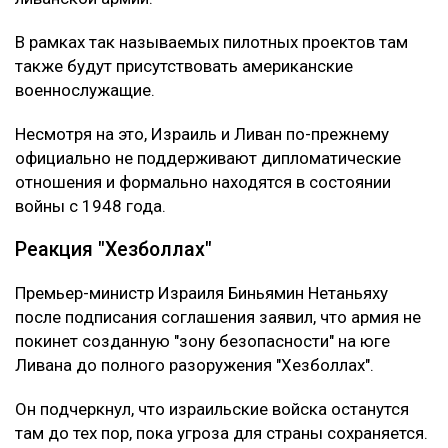
В рамках так называемых пилотных проектов там
также будут присутствовать американские
военнослужащие.
Несмотря на это, Израиль и Ливан по-прежнему
официально не поддерживают дипломатические
отношения и формально находятся в состоянии
войны с 1948 года.
Реакция "Хезболлах"
Премьер-министр Израиля Биньямин Нетаньяху
после подписания соглашения заявил, что армия не
покинет созданную "зону безопасности" на юге
Ливана до полного разоружения "Хезболлах".
Он подчеркнул, что израильские войска останутся
там до тех пор, пока угроза для страны сохраняется.