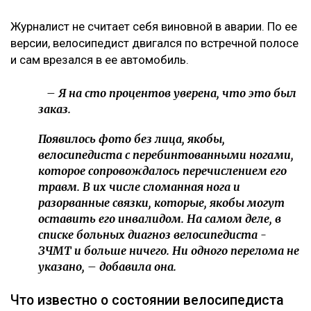
Журналист не считает себя виновной в аварии. По ее
версии, велосипедист двигался по встречной полосе
и сам врезался в ее автомобиль.
– Я на сто процентов уверена, что это был
заказ.
Появилось фото без лица, якобы,
велосипедиста с перебинтованными ногами,
которое сопровождалось перечислением его
травм. В их числе сломанная нога и
разорванные связки, которые, якобы могут
оставить его инвалидом. На самом деле, в
списке больных диагноз велосипедиста -
ЗЧМТ и больше ничего. Ни одного перелома не
указано, – добавила она.
Что известно о состоянии велосипедиста