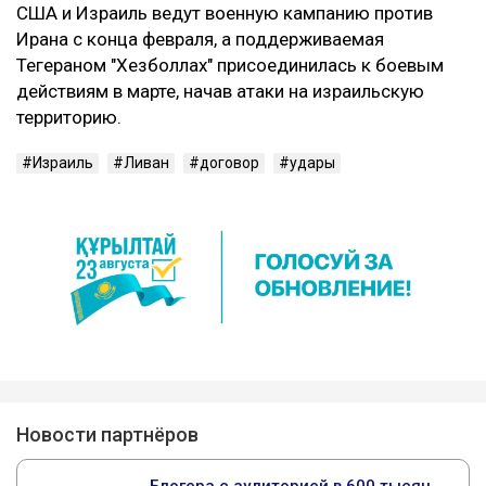
США и Израиль ведут военную кампанию против
Ирана с конца февраля, а поддерживаемая
Тегераном "Хезболлах" присоединилась к боевым
действиям в марте, начав атаки на израильскую
территорию.
Израиль
Ливан
договор
удары