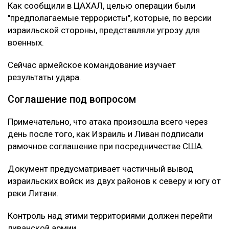
Как сообщили в ЦАХАЛ, целью операции были
"предполагаемые террористы", которые, по версии
израильской стороны, представляли угрозу для
военных.
Сейчас армейское командование изучает
результаты удара.
Соглашение под вопросом
Примечательно, что атака произошла всего через
день после того, как Израиль и Ливан подписали
рамочное соглашение при посредничестве США.
Документ предусматривает частичный вывод
израильских войск из двух районов к северу и югу от
реки Литани.
Контроль над этими территориями должен перейти
ливанской армии.