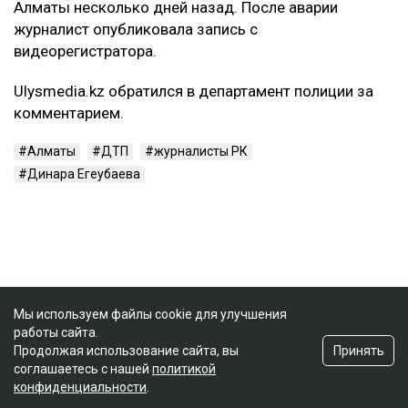
Алматы несколько дней назад. После аварии
журналист опубликовала запись с
видеорегистратора.
Ulysmedia.kz обратился в департамент полиции за
комментарием.
Алматы
ДТП
журналисты РК
Динара Егеубаева
Мы используем файлы cookie для улучшения
работы сайта.
Принять
Продолжая использование сайта, вы
соглашаетесь с нашей
политикой
конфиденциальности
.