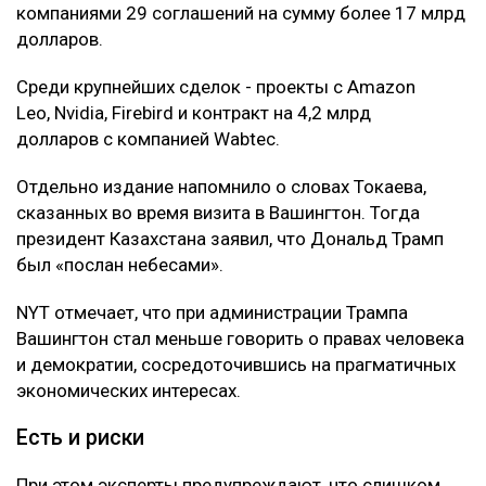
компаниями 29 соглашений на сумму более 17 млрд
долларов.
Среди крупнейших сделок - проекты с Amazon
Leo, Nvidia, Firebird и контракт на 4,2 млрд
долларов с компанией Wabtec.
Отдельно издание напомнило о словах Токаева,
сказанных во время визита в Вашингтон. Тогда
президент Казахстана заявил, что Дональд Трамп
был «послан небесами».
NYT отмечает, что при администрации Трампа
Вашингтон стал меньше говорить о правах человека
и демократии, сосредоточившись на прагматичных
экономических интересах.
Есть и риски
При этом эксперты предупреждают, что слишком