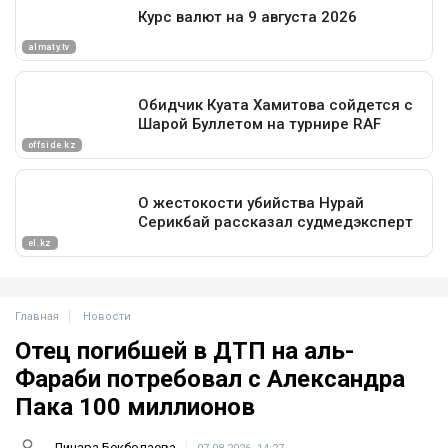
Главная
Новости
Отец погибшей в ДТП на аль-
Фараби потребовал с Александра
Пака 100 миллионов
Динара Бекболаева