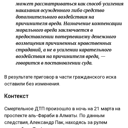
может рассматриваться как способ усиления
наказания осужденного либо средство
дополнительного воздействия на
причинителя вреда. Назначение компенсации
морального вреда заключается в
предоставлении потерпевшему денежного
возмещения причиненных нравственных
страданий, а не в усилении карательного
воздействия на причинителя вреда, —
говорится в постановлении суда.
В результате приговор в части гражданского иска
оставили без изменения.
Контекст
Смертельное ДТП произошло в ночь на 21 марта на
проспекте аль-Фараби в Алматы. По данным
следствия, Александр Пак, находясь за рулем