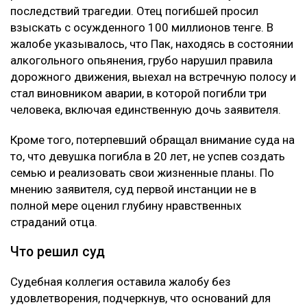
последствий трагедии. Отец погибшей просил
взыскать с осужденного 100 миллионов тенге. В
жалобе указывалось, что Пак, находясь в состоянии
алкогольного опьянения, грубо нарушил правила
дорожного движения, выехал на встречную полосу и
стал виновником аварии, в которой погибли три
человека, включая единственную дочь заявителя.
Кроме того, потерпевший обращал внимание суда на
то, что девушка погибла в 20 лет, не успев создать
семью и реализовать свои жизненные планы. По
мнению заявителя, суд первой инстанции не в
полной мере оценил глубину нравственных
страданий отца.
Что решил суд
Судебная коллегия оставила жалобу без
удовлетворения, подчеркнув, что оснований для