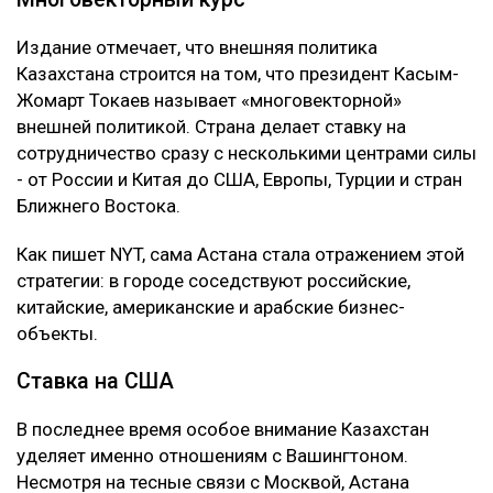
Издание отмечает, что внешняя политика
Казахстана строится на том, что президент Касым-
Жомарт Токаев называет «многовекторной»
внешней политикой. Страна делает ставку на
сотрудничество сразу с несколькими центрами силы
- от России и Китая до США, Европы, Турции и стран
Ближнего Востока.
Как пишет NYT, сама Астана стала отражением этой
стратегии: в городе соседствуют российские,
китайские, американские и арабские бизнес-
объекты.
Ставка на США
В последнее время особое внимание Казахстан
уделяет именно отношениям с Вашингтоном.
Несмотря на тесные связи с Москвой, Астана