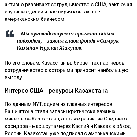
активно развивает сотрудничество с США, заключая
крупные сделки и расширяя контакты с
американским бизнесом.
- Мы руководствуемся прагматичным
подходом, - заявил глава фонда «Самрук-
Казына» Нурлан Жакупов.
По его словам, Казахстан выбирает тех партнеров,
сотрудничество с которыми приносит наибольшую
выгоду.
Интерес США - ресурсы Казахстана
По данным NYT, одним из главных интересов
Вашингтона стали запасы критически важных
минералов Казахстана, а также развитие Среднего
коридора - маршрута через Каспий и Кавказ в обход
России. Казахстан уже подписал с американскими