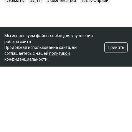
Алматы
ДТП
компенсация
Аль-Фараби
Мы используем файлы cookie для улучшения
работы сайта.
Принять
Продолжая использование сайта, вы
соглашаетесь с нашей
политикой
конфиденциальности
.