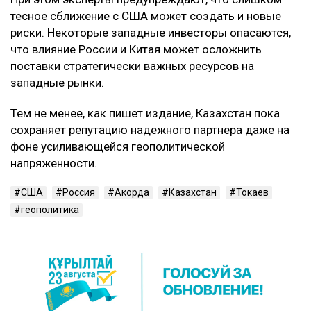
тесное сближение с США может создать и новые
риски. Некоторые западные инвесторы опасаются,
что влияние России и Китая может осложнить
поставки стратегически важных ресурсов на
западные рынки.
Тем не менее, как пишет издание, Казахстан пока
сохраняет репутацию надежного партнера даже на
фоне усиливающейся геополитической
напряженности.
США
Россия
Акорда
Казахстан
Токаев
геополитика