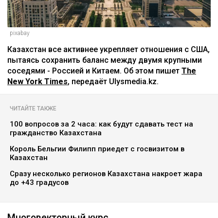
pixabay
Казахстан все активнее укрепляет отношения с США,
пытаясь сохранить баланс между двумя крупными
соседями - Россией и Китаем. Об этом пишет
The
New York Times
, передаёт Ulysmedia.kz.
ЧИТАЙТЕ ТАКЖЕ
100 вопросов за 2 часа: как будут сдавать тест на
гражданство Казахстана
Король Бельгии Филипп приедет с госвизитом в
Казахстан
Сразу несколько регионов Казахстана накроет жара
до +43 градусов
Многовекторный курс