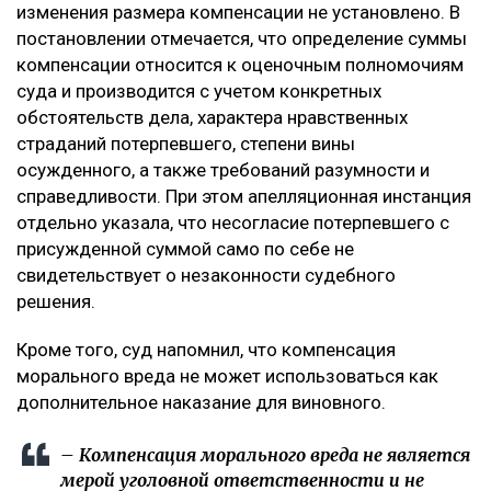
изменения размера компенсации не установлено. В
постановлении отмечается, что определение суммы
компенсации относится к оценочным полномочиям
суда и производится с учетом конкретных
обстоятельств дела, характера нравственных
страданий потерпевшего, степени вины
осужденного, а также требований разумности и
справедливости. При этом апелляционная инстанция
отдельно указала, что несогласие потерпевшего с
присужденной суммой само по себе не
свидетельствует о незаконности судебного
решения.
Кроме того, суд напомнил, что компенсация
морального вреда не может использоваться как
дополнительное наказание для виновного.
– Компенсация морального вреда не является
мерой уголовной ответственности и не