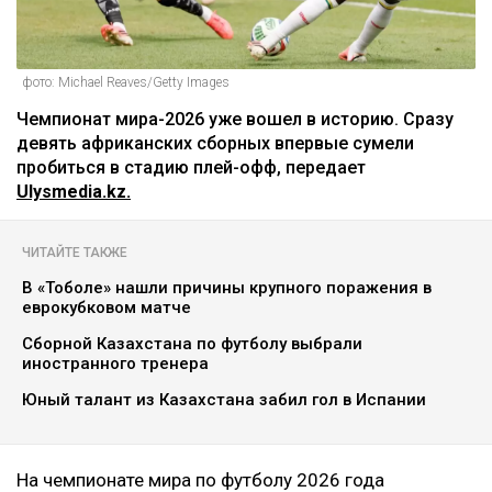
фото: Michael Reaves/Getty Images
Чемпионат мира-2026 уже вошел в историю. Сразу
девять африканских сборных впервые сумели
пробиться в стадию плей-офф, передает
Ulysmedia.kz.
ЧИТАЙТЕ ТАКЖЕ
В «Тоболе» нашли причины крупного поражения в
еврокубковом матче
Сборной Казахстана по футболу выбрали
иностранного тренера
Юный талант из Казахстана забил гол в Испании
На чемпионате мира по футболу 2026 года