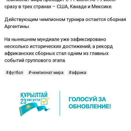
сразу в трех странах – США, Канаде и Мексике.
Действующим чемпионом турнира остается сборная
Аргентины.
На нынешнем мундиале уже зафиксировано
несколько исторических достижений, а рекорд
африканских сборных стал одним из главных
событий группового этапа.
футбол
чемпионат мира
африка