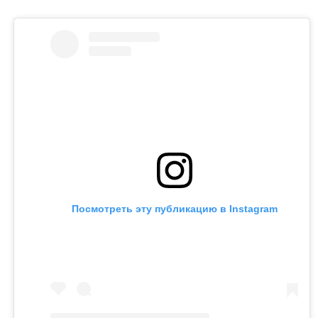
Посмотреть эту публикацию в Instagram