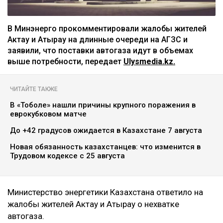
В Минэнерго прокомментировали жалобы жителей
Актау и Атырау на длинные очереди на АГЗС и
заявили, что поставки автогаза идут в объемах
выше потребности, передает
Ulysmedia.kz.
ЧИТАЙТЕ ТАКЖЕ
В «Тоболе» нашли причины крупного поражения в
еврокубковом матче
До +42 градусов ожидается в Казахстане 7 августа
Новая обязанность казахстанцев: что изменится в
Трудовом кодексе с 25 августа
Министерство энергетики Казахстана ответило на
жалобы жителей Актау и Атырау о нехватке
автогаза.