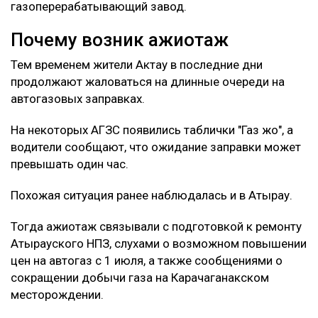
газоперерабатывающий завод.
Почему возник ажиотаж
Тем временем жители Актау в последние дни
продолжают жаловаться на длинные очереди на
автогазовых заправках.
На некоторых АГЗС появились таблички "Газ жоқ", а
водители сообщают, что ожидание заправки может
превышать один час.
Похожая ситуация ранее наблюдалась и в Атырау.
Тогда ажиотаж связывали с подготовкой к ремонту
Атырауского НПЗ, слухами о возможном повышении
цен на автогаз с 1 июля, а также сообщениями о
сокращении добычи газа на Карачаганакском
месторождении.