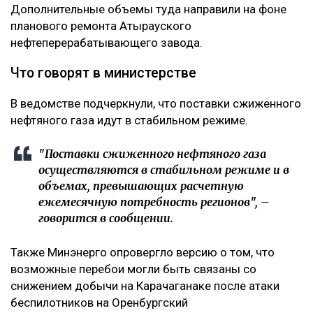
Дополнительные объемы туда направили на фоне
планового ремонта Атырауского
нефтеперерабатывающего завода.
Что говорят в министерстве
В ведомстве подчеркнули, что поставки сжиженного
нефтяного газа идут в стабильном режиме.
"Поставки сжиженного нефтяного газа
осуществляются в стабильном режиме и в
объемах, превышающих расчетную
ежемесячную потребность регионов", –
говорится в сообщении.
Также Минэнерго опровергло версию о том, что
возможные перебои могли быть связаны со
снижением добычи на Карачаганаке после атаки
беспилотников на Оренбургский