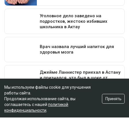
Мы используем файлы cookie для улучшения
работы сайта.
Принять
Продолжая использование сайта, вы
соглашаетесь с нашей
политикой
конфиденциальности
.