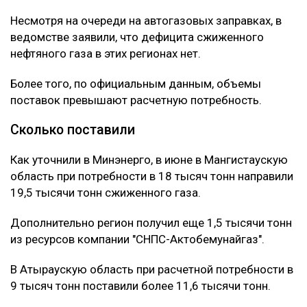
Несмотря на очереди на автогазовых заправках, в
ведомстве заявили, что дефицита сжиженного
нефтяного газа в этих регионах нет.
Более того, по официальным данным, объемы
поставок превышают расчетную потребность.
Сколько поставили
Как уточнили в Минэнерго, в июне в Мангистаускую
область при потребности в 18 тысяч тонн направили
19,5 тысячи тонн сжиженного газа.
Дополнительно регион получил еще 1,5 тысячи тонн
из ресурсов компании "СНПС-Актобемунайгаз".
В Атыраускую область при расчетной потребности в
9 тысяч тонн поставили более 11,6 тысячи тонн.