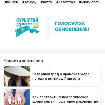
бензин
Атырау
Актау
Казахстан
Минэнерго