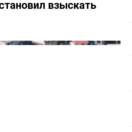
остановил взыскать