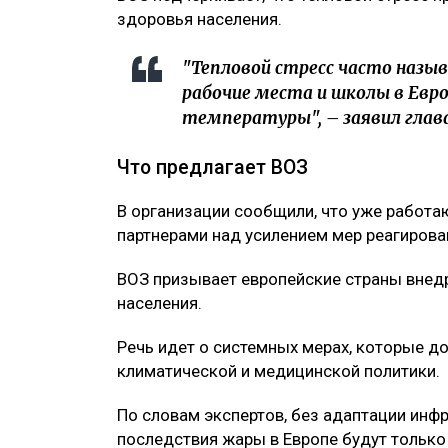
здоровья населения.
"Тепловой стресс часто назы
рабочие места и школы в Евро
температуры", – заявил глава
Что предлагает ВОЗ
В организации сообщили, что уже работ
партнерами над усилением мер реагирова
ВОЗ призывает европейские страны внед
населения.
Речь идет о системных мерах, которые 
климатической и медицинской политики.
По словам экспертов, без адаптации инф
последствия жары в Европе будут только