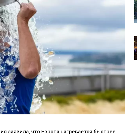
ия заявила, что Европа нагревается быстрее