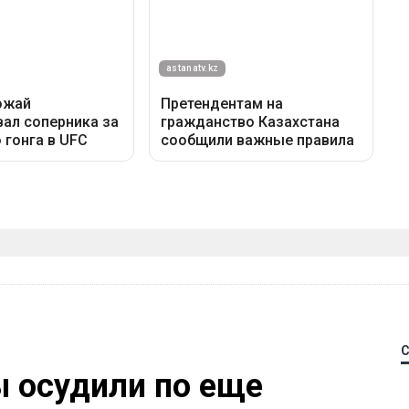
 осудили по еще