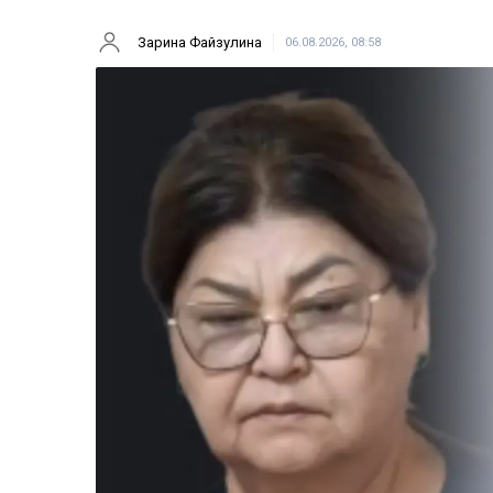
Зарина Файзулина
06.08.2026, 08:58