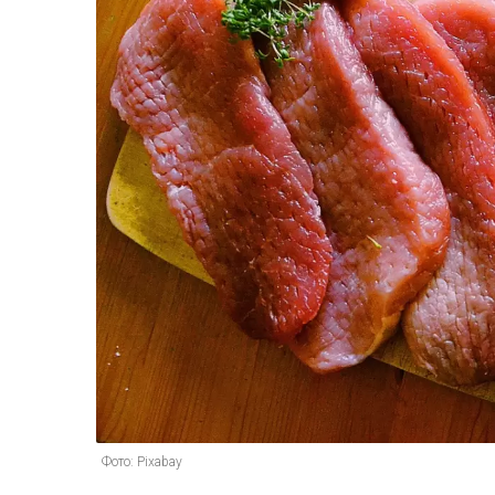
Фото: Pixabay