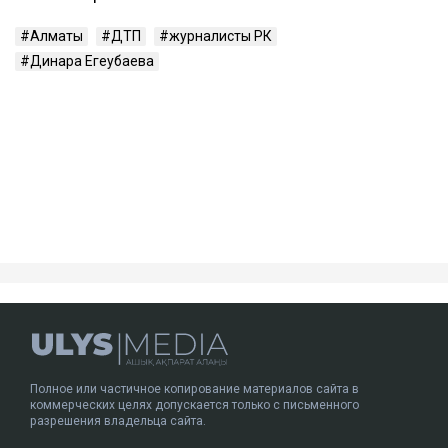
Алматы
ДТП
журналисты РК
Динара Егеубаева
Полное или частичное копирование материалов сайта в
коммерческих целях допускается только с письменного
разрешения владельца сайта.