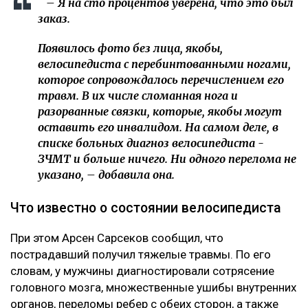
– Я на сто процентов уверена, что это был
заказ.
Появилось фото без лица, якобы,
велосипедиста с перебинтованными ногами,
которое сопровождалось перечислением его
травм. В их числе сломанная нога и
разорванные связки, которые, якобы могут
оставить его инвалидом. На самом деле, в
списке больных диагноз велосипедиста -
ЗЧМТ и больше ничего. Ни одного перелома не
указано, – добавила она.
Что известно о состоянии велосипедиста
При этом Арсен Сарсеков сообщил, что
пострадавший получил тяжелые травмы. По его
словам, у мужчины диагностировали сотрясение
головного мозга, множественные ушибы внутренних
органов, переломы ребер с обеих сторон, а также