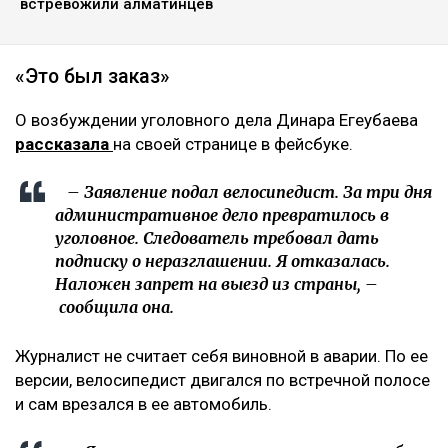
встревожили алматинцев
«Это был заказ»
О возбуждении уголовного дела Динара Егеубаева
рассказала
на своей странице в фейсбуке.
– Заявление подал велосипедист. За три дня
административное дело превратилось в
уголовное. Следователь требовал дать
подписку о неразглашении. Я отказалась.
Наложен запрет на выезд из страны, –
сообщила она.
Журналист не считает себя виновной в аварии. По ее
версии, велосипедист двигался по встречной полосе
и сам врезался в ее автомобиль.