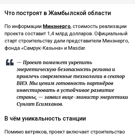
Что построят в Жамбылской области
По информации
Минэнерго
, стоимость реализации
проекта составит 1,4 млрд долларов. Официальный
старт строительству дали представители Минэнерго,
фонда «Самрук-Казына» и Masdar.
— Проект поможет укрепить
энергетическую безопасность региона и
привлечь современные технологии в сектор
ВИЭ. Мы ценим готовность партнёров
инвестировать в устойчивое развитие
страны, — заявил вице-министр энергетики
Сунгат Есимханов.
В чём уникальность станции
Помимо ветряков, проект включает строительство