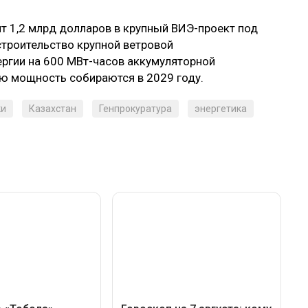
жит 1,2 млрд долларов в крупный ВИЭ-проект под
троительство крупной ветровой
ргии на 600 МВт-часов аккумуляторной
ю мощность собираются в 2029 году.
ки
Казахстан
Генпрокуратура
энергетика