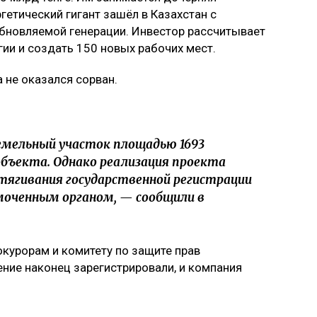
гетический гигант зашёл в Казахстан с
новляемой генерации. Инвестор рассчитывает
ии и создать 150 новых рабочих мест.
 не оказался сорван.
емельный участок площадью 1693
бъекта. Однако реализация проекта
затягивания государственной регистрации
моченным органом, — сообщили в
курорам и комитету по защите прав
ение наконец зарегистрировали, и компания