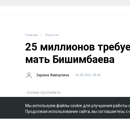
Главная
Новости
25 миллионов требу
мать Бишимбаева
Зарина Файзулина
06.08.2026, 08:58
Мы используем файлы cookie для улучшения работы 
Продолжая использование сайта, вы соглашаетесь с