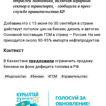
отраслей экономики, включая аграрный
сектор и транспорт, - сообщили в пресс-
службе правительства КР.
Добавим,что с 15 июня по 30 сентября в стране
действует потолок цен на бензин, дизель и автогаз.
Основной поставщик ГСМ в страну — Россия. На нее
приходится около 90-95% импорта нефтепродуктов.
Контекст
В Казахстане
предложили
ограничить продажу
бензина на фоне дефицита топлива в РФ.
Кыргызстан
бензин
ГСМ
правительство