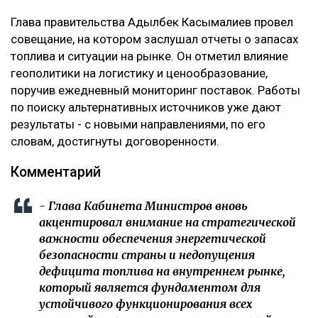
Глава правительства Адылбек Касымалиев провел
совещание, на котором заслушал отчеты о запасах
топлива и ситуации на рынке. Он отметил влияние
геополитики на логистику и ценообразование,
поручив ежедневный мониторинг поставок. Работы
по поиску альтернативных источников уже дают
результаты - с новыми направлениями, по его
словам, достигнуты договоренности.
Комментарий
- Глава Кабинета Министров вновь
акцентировал внимание на стратегической
важности обеспечения энергетической
безопасности страны и недопущения
дефицита топлива на внутреннем рынке,
который является фундаментом для
устойчивого функционирования всех