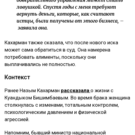
ловушкой. Спустя годы с меня требуют
вернуть деньги, которые, как считают
истцы, были получены от этого бизнеса, –
заявила она.
Кахарман также сказала, что после нового иска
может сама обратиться в суд. Она намерена
потребовать алименты, поскольку они
выплачивались не полностью.
Контекст
Ранее Назым Кахарман
рассказала
о жизни с
Куандыком Бишимбаевым. Во время брака женщина
столкнулась с изменами, тотальным контролем,
психологическим давлением и физической
агрессией.
Напомним, бывший министр национальной