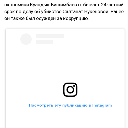
экономики Куандык Бишимбаев отбывает 24-летний
срок по делу об убийстве Салтанат Нукеновой. Ранее
он также был осужден за коррупцию.
Посмотреть эту публикацию в Instagram