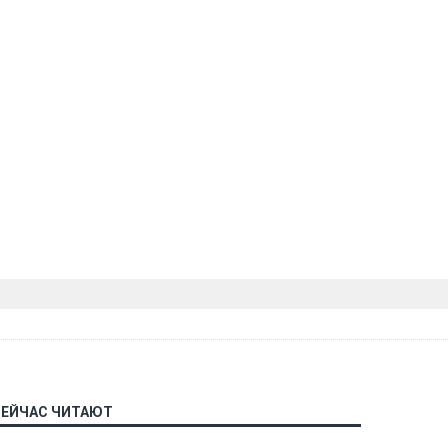
СЕЙЧАС ЧИТАЮТ