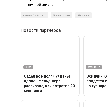
личной жизни.
самоубийство
Казахстан
Астана