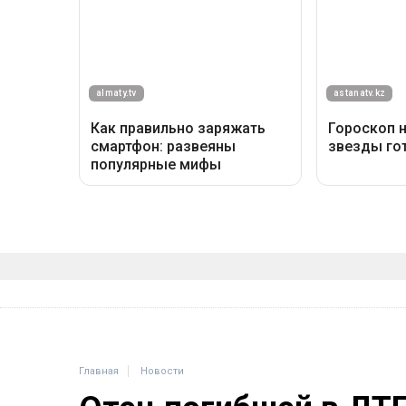
Главная
Новости