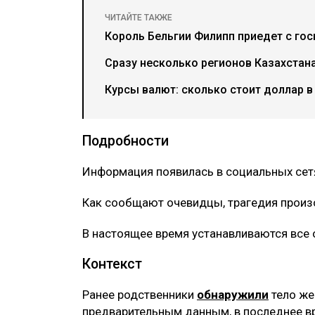
ЧИТАЙТЕ ТАКЖЕ
Король Бельгии Филипп приедет с гос
Сразу несколько регионов Казахстана
Курсы валют: сколько стоит доллар в
Подробности
Информация появилась в социальных сет
Как сообщают очевидцы, трагедия произо
В настоящее время устанавливаются все
Контекст
Ранее родственники
обнаружили
тело же
предварительным данным, в последнее в