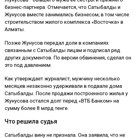
бизнес-партнера. Отмечается, что Сатыбалды и
Жунусов вместе занимались бизнесом, в том числе
строительством жилого комплекса «Восточка» в
Алматы.
Позже Жунусов передал доли в компаниях
связанным с Сатыбалды лицам и подписал ряд
других документов. По версии обвинения, сделал он
это под давлением.
Как утверждает журналист, мужчину несколько
месяцев незаконно удерживали в подвале дома
Сатыбалды. После продажи построенного жилья у
Жунусова остался долг перед «ВТБ Банком» на
сумму более 8 млрд тенге.
Что решила судья
Сатыбалды вину не признала. Она заявила, что не