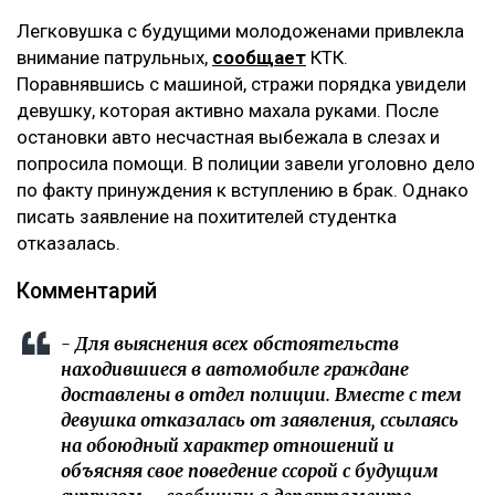
Легковушка с будущими молодоженами привлекла
внимание патрульных,
сообщает
КТК.
Поравнявшись с машиной, стражи порядка увидели
девушку, которая активно махала руками. После
остановки авто несчастная выбежала в слезах и
попросила помощи. В полиции завели уголовно дело
по факту принуждения к вступлению в брак. Однако
писать заявление на похитителей студентка
отказалась.
Комментарий
- Для выяснения всех обстоятельств
находившиеся в автомобиле граждане
доставлены в отдел полиции. Вместе с тем
девушка отказалась от заявления, ссылаясь
на обоюдный характер отношений и
объясняя свое поведение ссорой с будущим