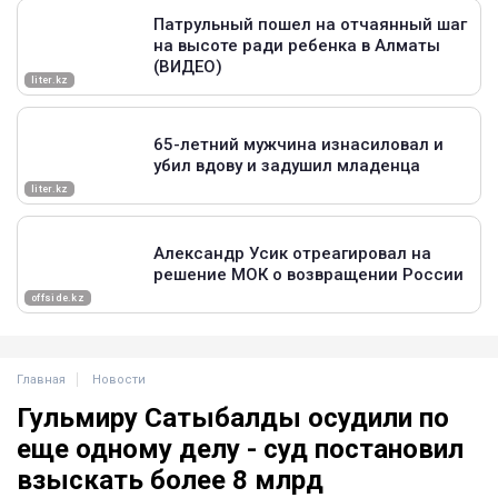
Главная
Новости
Гульмиру Сатыбалды осудили по
еще одному делу - суд постановил
взыскать более 8 млрд