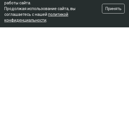
работы сайта.
Принять
Продолжая использование сайта, вы
соглашаетесь с нашей
политикой
конфиденциальности
.