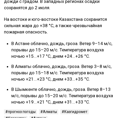
дожди с градом. В западных регионах осадки
сохранятся до 2 июля.
На востоке и юго-востоке Казахстана сохранится
сильная жара до +38 °C, а также чрезвычайная
пожарная опасность.
В Астане облачно, дождь, гроза. Ветер 9–14 м/с,
порывы до 15–20 м/с. Температура воздуха
ночью +15...+17 °C, днем +24...+26 °C.
В Алматы облачно, дождь, гроза. Ветер 3–8 м/с,
порывы до 15–18 м/с. Температура воздуха
ночью +21...+23 °C, днем +33...+35 °C.
В Шымкенте облачно, дождь, гроза. Ветер 8–13
м/с, порывы до 15–20 м/с. Температура воздуха
ночью +19...+21 °C, днем +31...+33 °C.
прогноз погоды
Алматы
Казгидромет