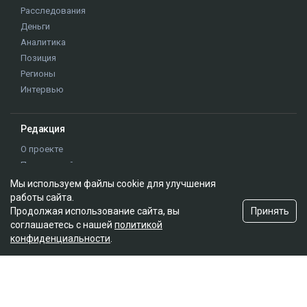
Мы используем файлы cookie для улучшения
работы сайта.
Принять
Продолжая использование сайта, вы
соглашаетесь с нашей
политикой
конфиденциальности
.