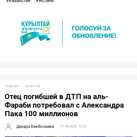
Казахстан
Астана