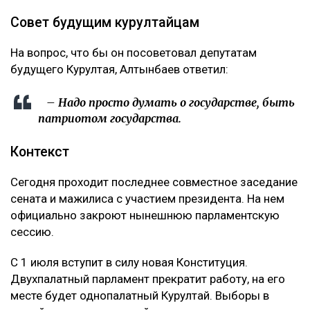
Совет будущим курултайцам
На вопрос, что бы он посоветовал депутатам
будущего Курултая, Алтынбаев ответил:
– Надо просто думать о государстве, быть
патриотом государства.
Контекст
Сегодня проходит последнее совместное заседание
сената и мажилиса с участием президента. На нем
официально закроют нынешнюю парламентскую
сессию.
С 1 июля вступит в силу новая Конституция.
Двухпалатный парламент прекратит работу, на его
месте будет однопалатный Курултай. Выборы в