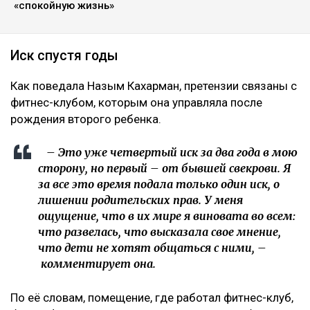
«спокойную жизнь»
Иск спустя годы
Как поведала Назым Кахарман, претензии связаны с
фитнес-клубом, которым она управляла после
рождения второго ребенка.
– Это уже четвертый иск за два года в мою
сторону, но первый – от бывшей свекрови. Я
за все это время подала только один иск, о
лишении родительских прав. У меня
ощущение, что в их мире я виновата во всем:
что развелась, что высказала свое мнение,
что дети не хотят общаться с ними, –
комментирует она.
По её словам, помещение, где работал фитнес-клуб,