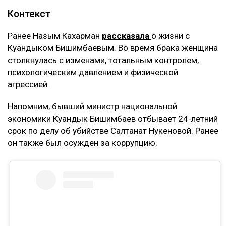
Контекст
Ранее Назым Кахарман
рассказала
о жизни с
Куандыком Бишимбаевым. Во время брака женщина
столкнулась с изменами, тотальным контролем,
психологическим давлением и физической
агрессией.
Напомним, бывший министр национальной
экономики Куандык Бишимбаев отбывает 24-летний
срок по делу об убийстве Салтанат Нукеновой. Ранее
он также был осужден за коррупцию.