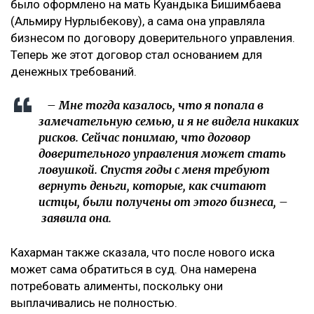
было оформлено на мать Куандыка Бишимбаева
(Альмиру Нурлыбекову), а сама она управляла
бизнесом по договору доверительного управления.
Теперь же этот договор стал основанием для
денежных требований.
– Мне тогда казалось, что я попала в
замечательную семью, и я не видела никаких
рисков. Сейчас понимаю, что договор
доверительного управления может стать
ловушкой. Спустя годы с меня требуют
вернуть деньги, которые, как считают
истцы, были получены от этого бизнеса, –
заявила она.
Кахарман также сказала, что после нового иска
может сама обратиться в суд. Она намерена
потребовать алименты, поскольку они
выплачивались не полностью.