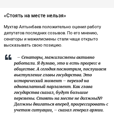
«Стоять на месте нельзя»
Мухтар Алтынбаев положительно оценил работу
депутатов последних созывов. По его мнению,
сенаторы и мажилисмены стали чаще открыто
высказывать свою позицию.
– Сенаторы, мажилисмены активно
работали. Я думаю, это и есть прогресс в
обществе. А сегодня посмотрим, послушаем
выступление главы государства. Это
исторический момент – переход на
однопалатный парламент. Как глава
государства сказал, будут большие
перемены. Стоять на месте не должны№
Должны двигаться вперед, прогрессировать с
учетом ситуации, – сказал генерал армии.