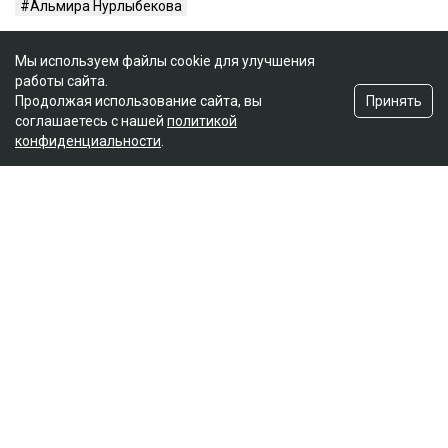
Альмира Нурлыбекова
Мы используем файлы cookie для улучшения
работы сайта.
Принять
Продолжая использование сайта, вы
соглашаетесь с нашей
политикой
конфиденциальности
.