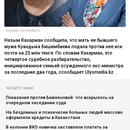
Коллаж Ulysmedia.kz
Назым Кахарман сообщила, что мать ее бывшего
мужа Куандыка Бишимбаева подала против нее иск
почти на 25 млн тенге. По словам Кахарман, это
четвертое судебное разбирательство,
инициированное семьей осужденного экс-министра
за последние два года, ссообщает Ulysmedia.kz.
ЧИТАЙТЕ ТАКЖЕ
Показания против Бажкеновой: что вскрылось на
очередном заседании суда
На бездомных и психически больных людей массово
оформляли кредиты в Казахстане
В колонии ВКО новичка заставляли платить за