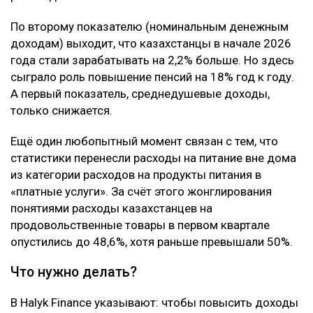
По второму показателю (номинальным денежным
доходам) выходит, что казахстанцы в начале 2026
года стали зарабатывать на 2,2% больше. Но здесь
сыграло роль повышение пенсий на 18% год к году.
А первый показатель, среднедушевые доходы,
только снижается.
Ещё один любопытный момент связан с тем, что
статистики перенесли расходы на питание вне дома
из категории расходов на продукты питания в
«платные услуги». За счёт этого жонглирования
понятиями расходы казахстанцев на
продовольственные товары в первом квартале
опустились до 48,6%, хотя раньше превышали 50%.
Что нужно делать?
В Halyk Finance указывают: чтобы повысить доходы