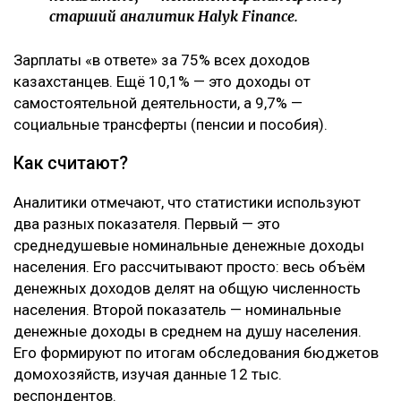
старший аналитик Halyk Finance.
Зарплаты «в ответе» за 75% всех доходов
казахстанцев. Ещё 10,1% — это доходы от
самостоятельной деятельности, а 9,7% —
социальные трансферты (пенсии и пособия).
Как считают?
Аналитики отмечают, что статистики используют
два разных показателя. Первый — это
среднедушевые номинальные денежные доходы
населения. Его рассчитывают просто: весь объём
денежных доходов делят на общую численность
населения. Второй показатель — номинальные
денежные доходы в среднем на душу населения.
Его формируют по итогам обследования бюджетов
домохозяйств, изучая данные 12 тыс.
респондентов.