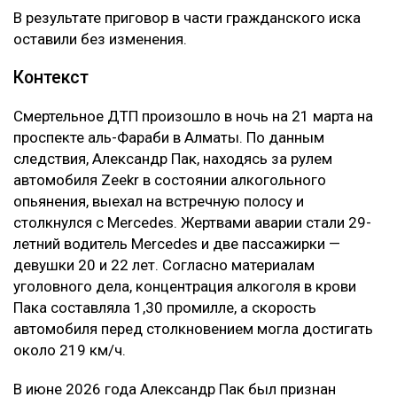
В результате приговор в части гражданского иска
оставили без изменения.
Контекст
Смертельное ДТП произошло в ночь на 21 марта на
проспекте аль-Фараби в Алматы. По данным
следствия, Александр Пак, находясь за рулем
автомобиля Zeekr в состоянии алкогольного
опьянения, выехал на встречную полосу и
столкнулся с Mercedes. Жертвами аварии стали 29-
летний водитель Mercedes и две пассажирки —
девушки 20 и 22 лет. Согласно материалам
уголовного дела, концентрация алкоголя в крови
Пака составляла 1,30 промилле, а скорость
автомобиля перед столкновением могла достигать
около 219 км/ч.
В июне 2026 года Александр Пак был признан