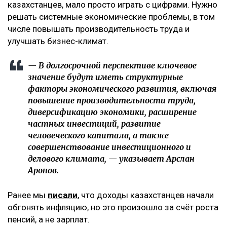
казахстанцев, мало просто играть с цифрами. Нужно
решать системные экономические проблемы, в том
числе повышать производительность труда и
улучшать бизнес-климат.
— В долгосрочной перспективе ключевое
значение будут иметь структурные
факторы экономического развития, включая
повышение производительности труда,
диверсификацию экономики, расширение
частных инвестиций, развитие
человеческого капитала, а также
совершенствование инвестиционного и
делового климата, — указывает Арслан
Аронов.
Ранее мы
писали
, что доходы казахстанцев начали
обгонять инфляцию, но это произошло за счёт роста
пенсий, а не зарплат.