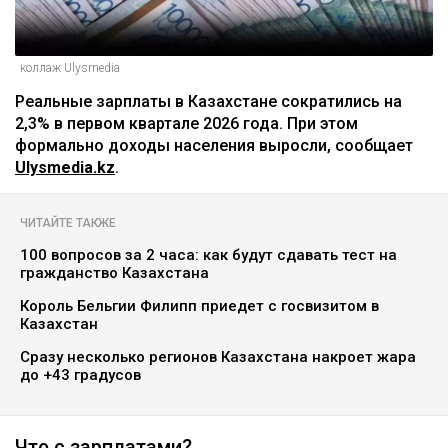
коллаж Ulysmedia
Реальные зарплаты в Казахстане сократились на
2,3% в первом квартале 2026 года. При этом
формально доходы населения выросли, сообщает
Ulysmedia.kz
.
ЧИТАЙТЕ ТАКЖЕ
100 вопросов за 2 часа: как будут сдавать тест на
гражданство Казахстана
Король Бельгии Филипп приедет с госвизитом в
Казахстан
Сразу несколько регионов Казахстана накроет жара
до +43 градусов
Что с зарплатами?