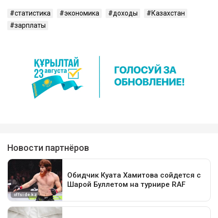
статистика
экономика
доходы
Казахстан
зарплаты