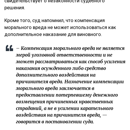
свидетельствует о незаконности судебного
решения.
Кроме того, суд напомнил, что компенсация
морального вреда не может использоваться как
дополнительное наказание для виновного.
– Компенсация морального вреда не является
мерой уголовной ответственности и не
может рассматриваться как способ усиления
наказания осужденного либо средство
дополнительного воздействия на
причинителя вреда. Назначение компенсации
морального вреда заключается в
предоставлении потерпевшему денежного
возмещения причиненных нравственных
страданий, а не в усилении карательного
воздействия на причинителя вреда, —
говорится в постановлении суда.