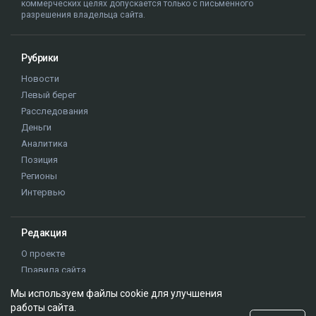
коммерческих целях допускается только с письменного
разрешения владельца сайта.
Рубрики
Новости
Левый берег
Расследования
Деньги
Аналитика
Позиция
Регионы
Интервью
Редакция
О проекте
Правила сайта
Реклама на сайте
Мы используем файлы cookie для улучшения
Контакты
работы сайта.