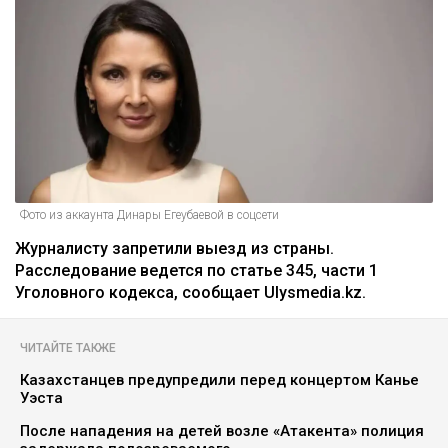
Фото из аккаунта Динары Егеубаевой в соцсети
Журналисту запретили выезд из страны.
Расследование ведется по статье 345, части 1
Уголовного кодекса, сообщает Ulysmedia.kz.
ЧИТАЙТЕ ТАКЖЕ
Казахстанцев предупредили перед концертом Канье
Уэста
После нападения на детей возле «Атакента» полиция