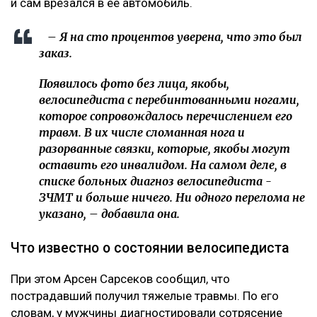
и сам врезался в ее автомобиль.
– Я на сто процентов уверена, что это был
заказ.
Появилось фото без лица, якобы,
велосипедиста с перебинтованными ногами,
которое сопровождалось перечислением его
травм. В их числе сломанная нога и
разорванные связки, которые, якобы могут
оставить его инвалидом. На самом деле, в
списке больных диагноз велосипедиста -
ЗЧМТ и больше ничего. Ни одного перелома не
указано, – добавила она.
Что известно о состоянии велосипедиста
При этом Арсен Сарсеков сообщил, что
пострадавший получил тяжелые травмы. По его
словам, у мужчины диагностировали сотрясение