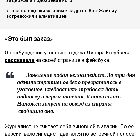
задержала подозреваемого
«Пока он еще жив»: новые кадры с Кок-Жайляу
встревожили алматинцев
«Это был заказ»
О возбуждении уголовного дела Динара Егеубаева
рассказала
на своей странице в фейсбуке.
– Заявление подал велосипедист. За три дня
административное дело превратилось в
уголовное. Следователь требовал дать
подписку о неразглашении. Я отказалась.
Наложен запрет на выезд из страны, –
сообщила она.
Журналист не считает себя виновной в аварии. По ее
версии, велосипедист двигался по встречной полосе