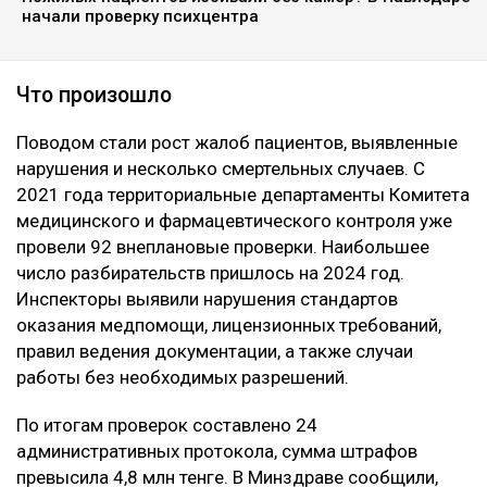
начали проверку психцентра
Что произошло
Поводом стали рост жалоб пациентов, выявленные
нарушения и несколько смертельных случаев. С
2021 года территориальные департаменты Комитета
медицинского и фармацевтического контроля уже
провели 92 внеплановые проверки. Наибольшее
число разбирательств пришлось на 2024 год.
Инспекторы выявили нарушения стандартов
оказания медпомощи, лицензионных требований,
правил ведения документации, а также случаи
работы без необходимых разрешений.
По итогам проверок составлено 24
административных протокола, сумма штрафов
превысила 4,8 млн тенге. В Минздраве сообщили,