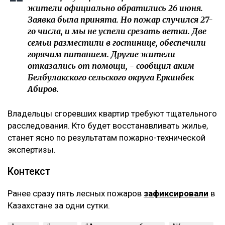
жители официально обратились 26 июня.
Заявка была принята. Но пожар случился 27-
го числа, и мы не успели срезать ветки. Две
семьи разместили в гостинице, обеспечили
горячим питанием. Другие жители
отказались от помощи, - сообщил аким
Белбулакского сельского округа Еркинбек
Абиров.
Владельцы сгоревших квартир требуют тщательного
расследования. Кто будет восстанавливать жилье,
станет ясно по результатам пожарно-технической
экспертизы.
Контекст
Ранее сразу пять лесных пожаров
зафиксировали
в
Казахстане за одни сутки.