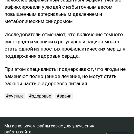
зафиксировали у людей с избыточным весом,
повышенным артериальным давлением и
метаболическим синдромом.
Исследователи отмечают, что включение темного
винограда и черники в регулярный рацион может
стать одной из простых профилактических мер для
поддержания здоровья сердца.
При этом специалисты подчеркивают, что ягоды не
заменяют полноценное лечение, но могут стать
важной частью здорового питания.
ученые
здоровье
врачи
Мы используем файлы cookie для улучшения
работы сайта.