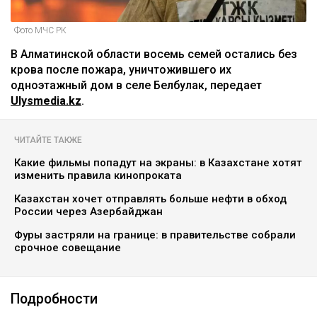
Фото МЧС РК
В Алматинской области восемь семей остались без
крова после пожара, уничтожившего их
одноэтажный дом в селе Белбулак, передает
Ulysmedia.kz
.
ЧИТАЙТЕ ТАКЖЕ
Какие фильмы попадут на экраны: в Казахстане хотят
изменить правила кинопроката
Казахстан хочет отправлять больше нефти в обход
России через Азербайджан
Фуры застряли на границе: в правительстве собрали
срочное совещание
Подробности