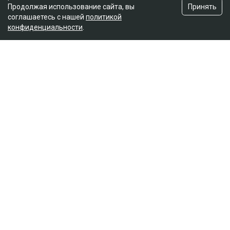
Принять
Продолжая использование сайта, вы
соглашаетесь с нашей
политикой
конфиденциальности
.