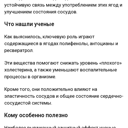
устойчивую связь между употреблением этих ягод и
улучшением состояния сосудов.
Что нашли ученые
Как выяснилось, ключевую роль играют
содержащиеся в ягодах полифенолы, антоцианы и
ресвератрол.
Эти вещества помогают снижать уровень «плохого»
холестерина, а также уменьшают воспалительные
процессы в организме.
Кроме того, они положительно влияют на
эластичность сосудов и общее состояние сердечно-
сосудистой системы.
Кому особенно полезно
Наиболее выраженный защитный эффект ученые