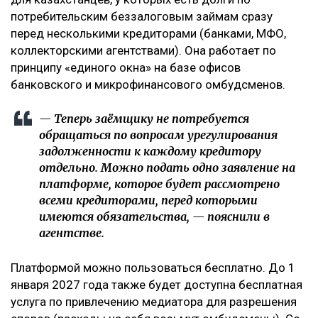
потребительским беззалоговым займам сразу
перед несколькими кредиторами (банками, МФО,
коллекторскими агентствами). Она работает по
принципу «единого окна» на базе офисов
банковского и микрофинансового омбудсменов.
— Теперь заёмщику не потребуется
обращаться по вопросам урегулирования
задолженности к каждому кредитору
отдельно. Можно подать одно заявление на
платформе, которое будет рассмотрено
всеми кредиторами, перед которыми
имеются обязательства, — пояснили в
агентстве.
Платформой можно пользоваться бесплатно. До 1
января 2027 года также будет доступна бесплатная
услуга по привлечению медиатора для разрешения