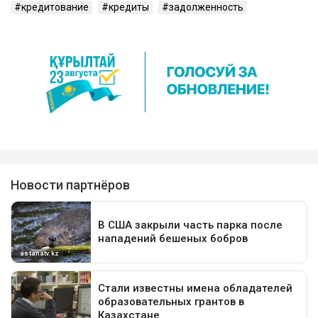
кредитование
кредиты
задолженность