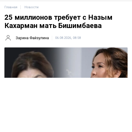
Главная
Новости
25 миллионов требует с Назым
Кахарман мать Бишимбаева
Зарина Файзулина
06.08.2026, 08:58