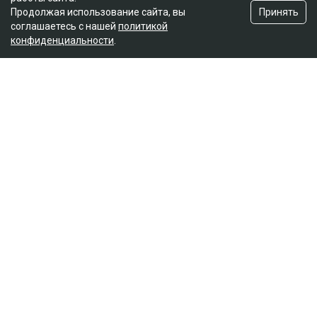
Принять
Продолжая использование сайта, вы
соглашаетесь с нашей
политикой
конфиденциальности
.