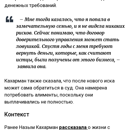
денежных требований.
– Мне тогда казалось, что я попала в
замечательную семью, и я не видела никаких
рисков. Сейчас понимаю, что договор
доверительного управления может стать
ловушкой. Спустя годы с меня требуют
вернуть деньги, которые, как считают
истцы, были получены от этого бизнеса, –
заявила она.
Кахарман также сказала, что после нового иска
может сама обратиться в суд. Она намерена
потребовать алименты, поскольку они
выплачивались не полностью.
Контекст
Ранее Назым Кахарман
рассказала
о жизни с