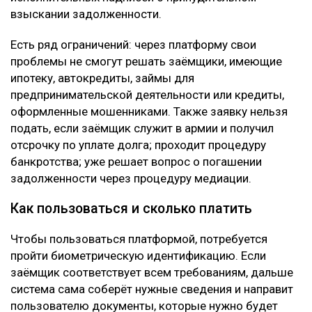
взыскании задолженности.
Есть ряд ограничений: через платформу свои
проблемы не смогут решать заёмщики, имеющие
ипотеку, автокредиты, займы для
предпринимательской деятельности или кредиты,
оформленные мошенниками. Также заявку нельзя
подать, если заёмщик служит в армии и получил
отсрочку по уплате долга; проходит процедуру
банкротства; уже решает вопрос о погашении
задолженности через процедуру медиации.
Как пользоваться и сколько платить
Чтобы пользоваться платформой, потребуется
пройти биометрическую идентификацию. Если
заёмщик соответствует всем требованиям, дальше
система сама соберёт нужные сведения и направит
пользователю документы, которые нужно будет