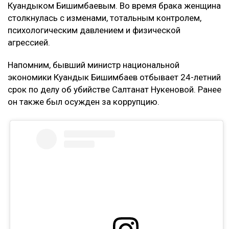
Куандыком Бишимбаевым. Во время брака женщина
столкнулась с изменами, тотальным контролем,
психологическим давлением и физической
агрессией.
Напомним, бывший министр национальной
экономики Куандык Бишимбаев отбывает 24-летний
срок по делу об убийстве Салтанат Нукеновой. Ранее
он также был осужден за коррупцию.