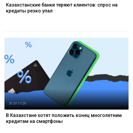
Казахстанские банки теряют клиентов: спрос на
кредиты резко упал
31.07 17:29
В Казахстане хотят положить конец многолетним
кредитам на смартфоны