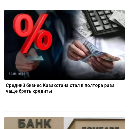
30.06 10:55
Средний бизнес Казахстана стал в полтора раза
чаще брать кредиты