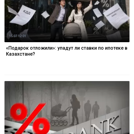
15.07 12:01
«Подарок отложили»: упадут ли ставки по ипотеке в
Казахстане?