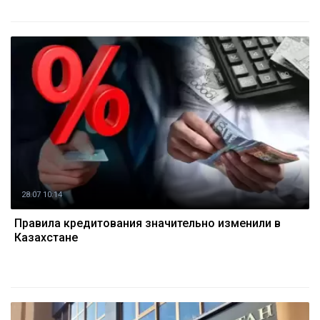
28.07 10:14
Правила кредитования значительно изменили в
Казахстане