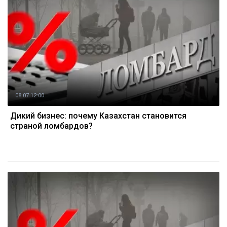
08.07 12:00
Дикий бизнес: почему Казахстан становится
страной ломбардов?