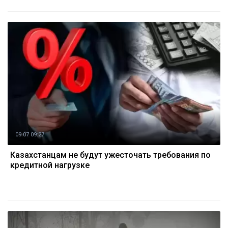
09.07 09:27
Казахстанцам не будут ужесточать требования по
кредитной нагрузке