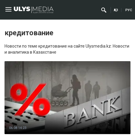
ҚАЗ
РУС
кредитование
Новости по теме кредитование на сайте Ulysmedia.kz: Новости
и аналитика в Казахстане
06.08 14:23