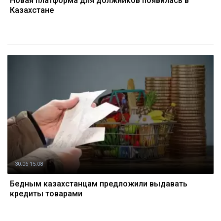
Новая платформа для должников появилась в
Казахстане
30.06 15:08
Бедным казахстанцам предложили выдавать
кредиты товарами