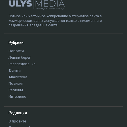
Полное или частичное копирование материалов сайта в
коммерческих целях допускается только с письменного
разрешения владельца сайта.
Рубрики
Новости
Левый берег
Расследования
Деньги
Аналитика
Позиция
Регионы
Интервью
Редакция
О проекте