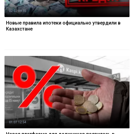
02.07 09:35
Новые правила ипотеки официально утвердили в
Казахстане
01.07 12:54