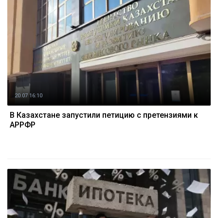
20.07 16:10
В Казахстане запустили петицию с претензиями к
АРРФР