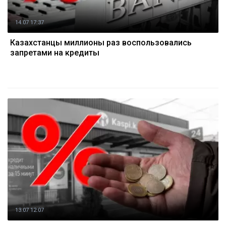
14.07 17:37
Казахстанцы миллионы раз воспользовались
запретами на кредиты
13.07 12:07