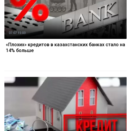
07.07 15:03
«Плохих» кредитов в казахстанских банках стало на
14% больше