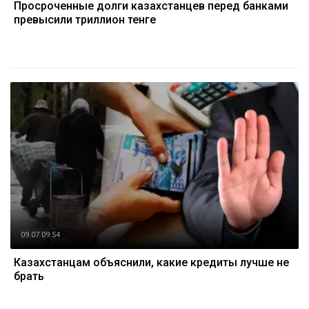
Просроченные долги казахстанцев перед банками
превысили триллион тенге
09.07 09:54
Казахстанцам объяснили, какие кредиты лучше не
брать