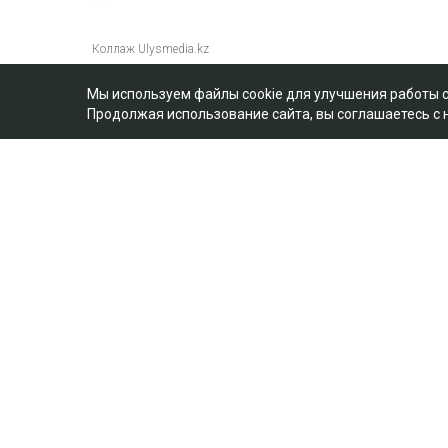
Мы используем файлы cookie для улучшения работы 
Продолжая использование сайта, вы соглашаетесь с