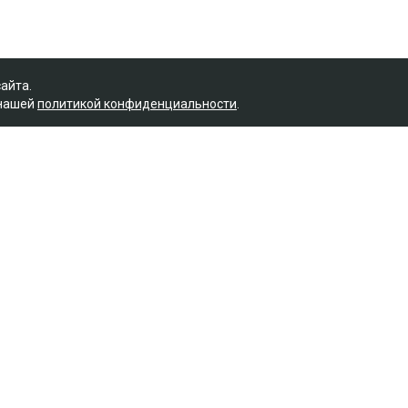
сайта.
 нашей
политикой конфиденциальности
.