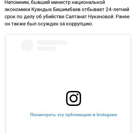
Напомним, бывший министр национальной
экономики Куандык Бишимбаев отбывает 24-летний
срок по делу об убийстве Салтанат Нукеновой. Ранее
он также был осужден за коррупцию.
Посмотреть эту публикацию в Instagram