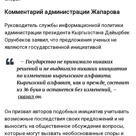
Комментарий администрации Жапарова
Руководитель службы информационной политики
администрации президента Кыргызстана Дайырбек
Орунбеков заявил, что предложения ученых не
являются государственной инициативой.
– Государство не принимало никаких
решений и не выдвигало никаких инициатив
по изменению кыргызского алфавита.
Кыргызский алфавит, как и прежде, состоит
из 36 букв и останется без изменений, –
сказал
он.
Он призвал авторов подобных инициатив учитывать
возможные последствия своих предложений и не
выносить на общественное обсуждение вопросы,
которые могут вызвать необоснованные споры и