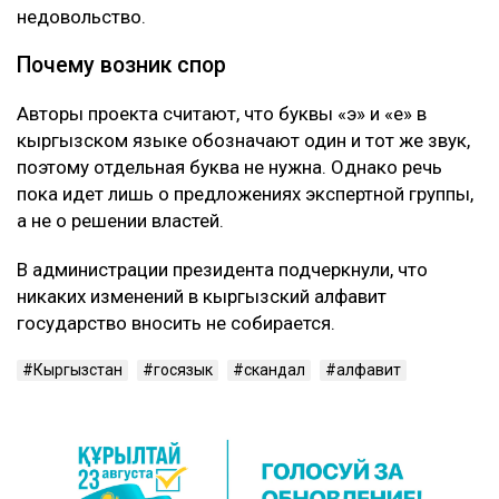
недовольство.
Почему возник спор
Авторы проекта считают, что буквы «э» и «е» в
кыргызском языке обозначают один и тот же звук,
поэтому отдельная буква не нужна. Однако речь
пока идет лишь о предложениях экспертной группы,
а не о решении властей.
В администрации президента подчеркнули, что
никаких изменений в кыргызский алфавит
государство вносить не собирается.
Кыргызстан
госязык
скандал
алфавит