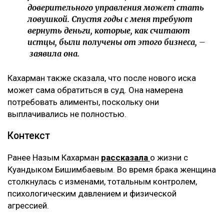
доверительного управления может стать
ловушкой. Спустя годы с меня требуют
вернуть деньги, которые, как считают
истцы, были получены от этого бизнеса, –
заявила она.
Кахарман также сказала, что после нового иска
может сама обратиться в суд. Она намерена
потребовать алименты, поскольку они
выплачивались не полностью.
Контекст
Ранее Назым Кахарман
рассказала
о жизни с
Куандыком Бишимбаевым. Во время брака женщина
столкнулась с изменами, тотальным контролем,
психологическим давлением и физической
агрессией.