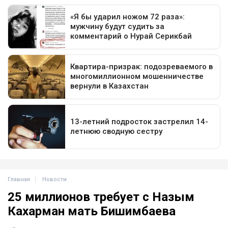
Главная
Новости
25 миллионов требует с Назым
Кахарман мать Бишимбаева