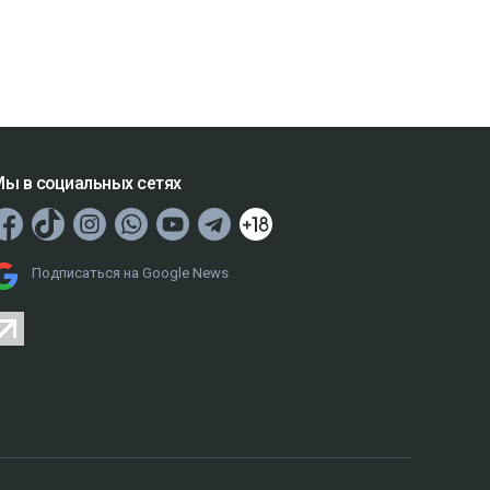
ы в социальных сетях
Подписаться на Google News