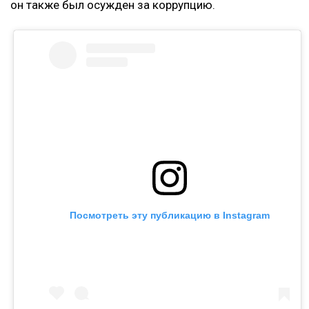
он также был осужден за коррупцию.
Посмотреть эту публикацию в Instagram