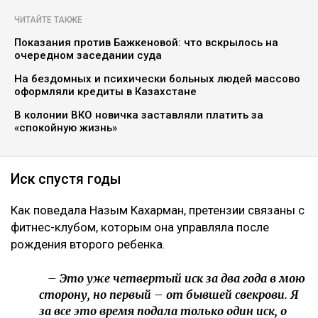
ЧИТАЙТЕ ТАКЖЕ
Показания против Бажкеновой: что вскрылось на
очередном заседании суда
На бездомных и психически больных людей массово
оформляли кредиты в Казахстане
В колонии ВКО новичка заставляли платить за
«спокойную жизнь»
Иск спустя годы
Как поведала Назым Кахарман, претензии связаны с
фитнес-клубом, которым она управляла после
рождения второго ребенка.
– Это уже четвертый иск за два года в мою
сторону, но первый – от бывшей свекрови. Я
за все это время подала только один иск, о