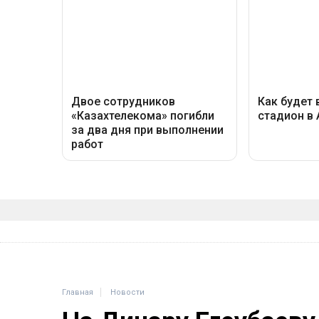
Главная
Новости