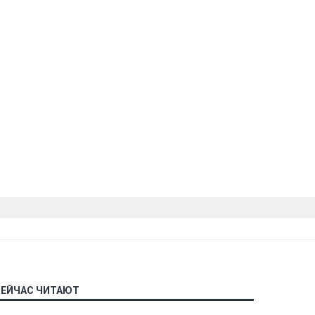
СЕЙЧАС ЧИТАЮТ