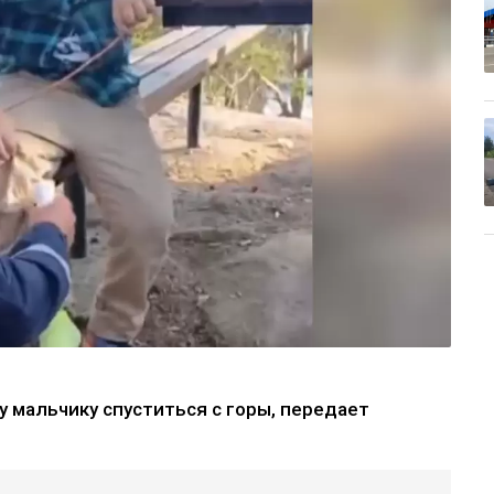
у мальчику спуститься с горы, передает