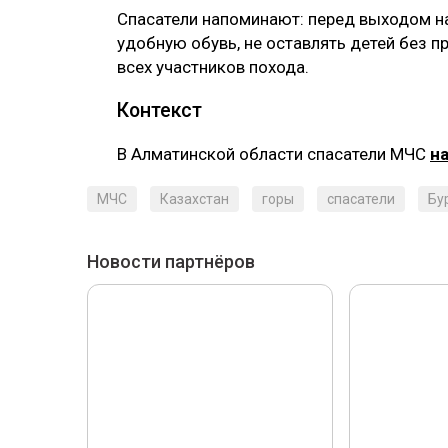
Спасатели напоминают: перед выходом 
удобную обувь, не оставлять детей без 
всех участников похода.
Контекст
В Алматинской области спасатели МЧС
н
МЧС
Казахстан
горы
спасатели
Бу