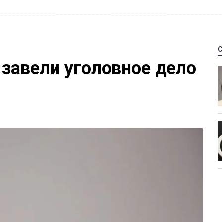
 завели уголовное дело