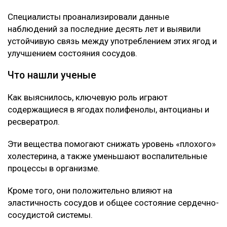
Специалисты проанализировали данные
наблюдений за последние десять лет и выявили
устойчивую связь между употреблением этих ягод и
улучшением состояния сосудов.
Что нашли ученые
Как выяснилось, ключевую роль играют
содержащиеся в ягодах полифенолы, антоцианы и
ресвератрол.
Эти вещества помогают снижать уровень «плохого»
холестерина, а также уменьшают воспалительные
процессы в организме.
Кроме того, они положительно влияют на
эластичность сосудов и общее состояние сердечно-
сосудистой системы.