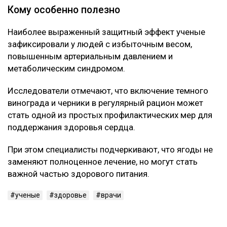
Кому особенно полезно
Наиболее выраженный защитный эффект ученые
зафиксировали у людей с избыточным весом,
повышенным артериальным давлением и
метаболическим синдромом.
Исследователи отмечают, что включение темного
винограда и черники в регулярный рацион может
стать одной из простых профилактических мер для
поддержания здоровья сердца.
При этом специалисты подчеркивают, что ягоды не
заменяют полноценное лечение, но могут стать
важной частью здорового питания.
ученые
здоровье
врачи