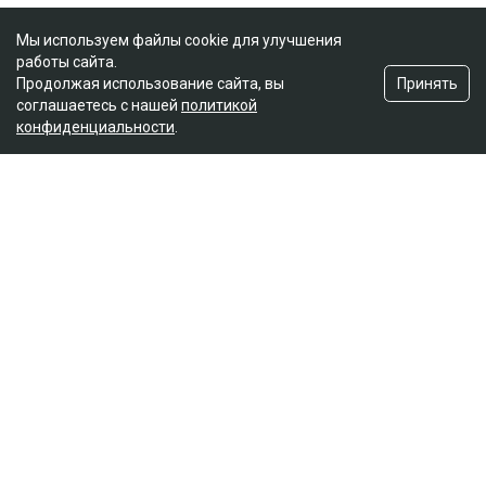
Мы используем файлы cookie для улучшения
работы сайта.
Принять
Продолжая использование сайта, вы
соглашаетесь с нашей
политикой
конфиденциальности
.