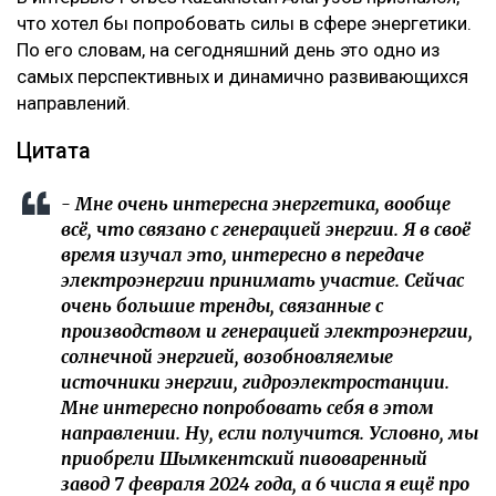
что хотел бы попробовать силы в сфере энергетики.
По его словам, на сегодняшний день это одно из
самых перспективных и динамично развивающихся
направлений.
Цитата
- Мне очень интересна энергетика, вообще
всё, что связано с генерацией энергии. Я в своё
время изучал это, интересно в передаче
электроэнергии принимать участие. Сейчас
очень большие тренды, связанные с
производством и генерацией электроэнергии,
солнечной энергией, возобновляемые
источники энергии, гидроэлектростанции.
Мне интересно попробовать себя в этом
направлении. Ну, если получится. Условно, мы
приобрели Шымкентский пивоваренный
завод 7 февраля 2024 года, а 6 числа я ещё про