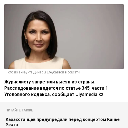
Фото из аккаунта Динары Егеубаевой в соцсети
Журналисту запретили выезд из страны.
Расследование ведется по статье 345, части 1
Уголовного кодекса, сообщает Ulysmedia.kz.
ЧИТАЙТЕ ТАКЖЕ
Казахстанцев предупредили перед концертом Канье
Уэста