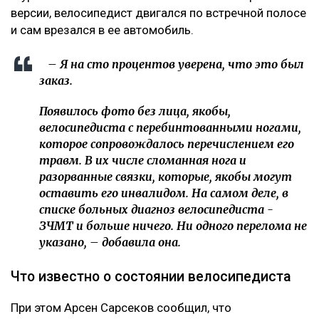
версии, велосипедист двигался по встречной полосе
и сам врезался в ее автомобиль.
– Я на сто процентов уверена, что это был
заказ.
Появилось фото без лица, якобы,
велосипедиста с перебинтованными ногами,
которое сопровождалось перечислением его
травм. В их числе сломанная нога и
разорванные связки, которые, якобы могут
оставить его инвалидом. На самом деле, в
списке больных диагноз велосипедиста -
ЗЧМТ и больше ничего. Ни одного перелома не
указано, – добавила она.
Что известно о состоянии велосипедиста
При этом Арсен Сарсеков сообщил, что