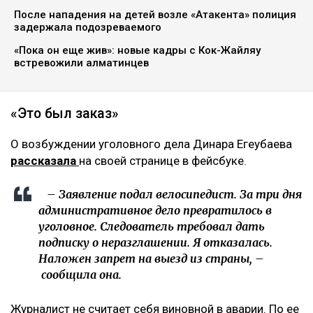
После нападения на детей возле «Атакента» полиция
задержала подозреваемого
«Пока он еще жив»: новые кадры с Кок-Жайляу
встревожили алматинцев
«Это был заказ»
О возбуждении уголовного дела Динара Егеубаева
рассказала
на своей странице в фейсбуке.
– Заявление подал велосипедист. За три дня
административное дело превратилось в
уголовное. Следователь требовал дать
подписку о неразглашении. Я отказалась.
Наложен запрет на выезд из страны, –
сообщила она.
Журналист не считает себя виновной в аварии. По ее