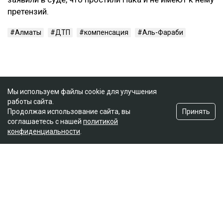
претензий.
Алматы
ДТП
компенсация
Аль-Фараби
Мы используем файлы cookie для улучшения
работы сайта.
Принять
Продолжая использование сайта, вы
соглашаетесь с нашей
политикой
конфиденциальности
.