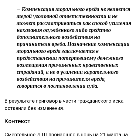
– Компенсация морального вреда не является
мерой уголовной ответственности и не
может рассматриваться как способ усиления
наказания осужденного либо средство
дополнительного воздействия на
причинителя вреда. Назначение компенсации
морального вреда заключается в
предоставлении потерпевшему денежного
возмещения причиненных нравственных
страданий, а не в усилении карательного
воздействия на причинителя вреда, —
говорится в постановлении суда.
В результате приговор в части гражданского иска
оставили без изменения.
Контекст
Смертельное ДТП произошло в ночь на 21 марта на