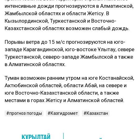
интенсивные дожди прогнозируются в Алматинской,
Жамбылской областях и области Жетісу. В
Кызылординской, Туркестанской и Восточно-
Казахстанской областях возможен слабый дождь.
Порывы ветра до 15 м/с прогнозируются на юго-
западе Карагандинской, юго-востоке Ұлытау, севере
Туркестанской, северо-западе Жамбылской а также
в Алматинской областях.
Туман возможен ранним утром на юге Костанайской,
Актюбинской областей, области Абай, на севере и
юге Восточно-Казахстанской области, а также
местами в горах Жетісу и Алматинской областей.
прогноз погоды
Казгидромет
Казахстан