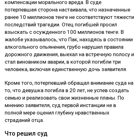
компенсации морального вреда. В суде
потерпевшая сторона настаивала, что назначенные
ранее 10 миллионов тенге не соответствуют тяжести
последствий трагедии. Отец погибшей просил
взыскать с осужденного 100 миллионов тенге. В
жалобе указывалось, что Пак, находясь в состоянии
алкогольного опьянения, грубо нарушил правила
дорожного движения, выехал на встречную полосу и
стал виновником аварии, в которой погибли три
человека, включая единственную дочь заявителя.
Кроме того, потерпевший обращал внимание суда на
то, что девушка погибла в 20 лет, не успев создать
семью и реализовать свои жизненные планы. По
мнению заявителя, суд первой инстанции не в
полной мере оценил глубину нравственных
страданий отца.
Что решил суд