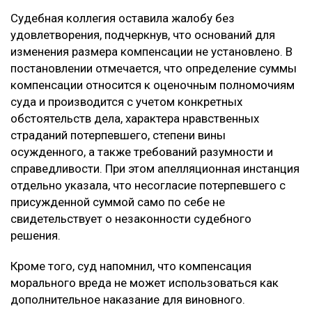
Судебная коллегия оставила жалобу без
удовлетворения, подчеркнув, что оснований для
изменения размера компенсации не установлено. В
постановлении отмечается, что определение суммы
компенсации относится к оценочным полномочиям
суда и производится с учетом конкретных
обстоятельств дела, характера нравственных
страданий потерпевшего, степени вины
осужденного, а также требований разумности и
справедливости. При этом апелляционная инстанция
отдельно указала, что несогласие потерпевшего с
присужденной суммой само по себе не
свидетельствует о незаконности судебного
решения.
Кроме того, суд напомнил, что компенсация
морального вреда не может использоваться как
дополнительное наказание для виновного.