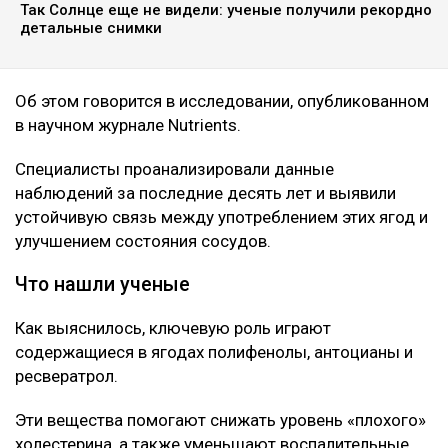
Так Солнце еще не видели: ученые получили рекордно
детальные снимки
Об этом говорится в исследовании, опубликованном
в научном журнале Nutrients.
Специалисты проанализировали данные
наблюдений за последние десять лет и выявили
устойчивую связь между употреблением этих ягод и
улучшением состояния сосудов.
Что нашли ученые
Как выяснилось, ключевую роль играют
содержащиеся в ягодах полифенолы, антоцианы и
ресвератрол.
Эти вещества помогают снижать уровень «плохого»
холестерина, а также уменьшают воспалительные