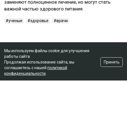
заменяют полноценное лечение, но могут стать
важной частью здорового питания.
ученые
здоровье
врачи
Мы используем файлы cookie для улучшения
работы сайта.
Принять
Продолжая использование сайта, вы
соглашаетесь с нашей
политикой
конфиденциальности
.