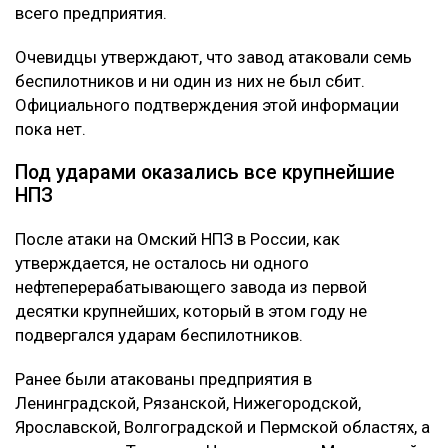
всего предприятия.
Очевидцы утверждают, что завод атаковали семь
беспилотников и ни один из них не был сбит.
Официального подтверждения этой информации
пока нет.
Под ударами оказались все крупнейшие
НПЗ
После атаки на Омский НПЗ в России, как
утверждается, не осталось ни одного
нефтеперерабатывающего завода из первой
десятки крупнейших, который в этом году не
подвергался ударам беспилотников.
Ранее были атакованы предприятия в
Ленинградской, Рязанской, Нижегородской,
Ярославской, Волгоградской и Пермской областях, а