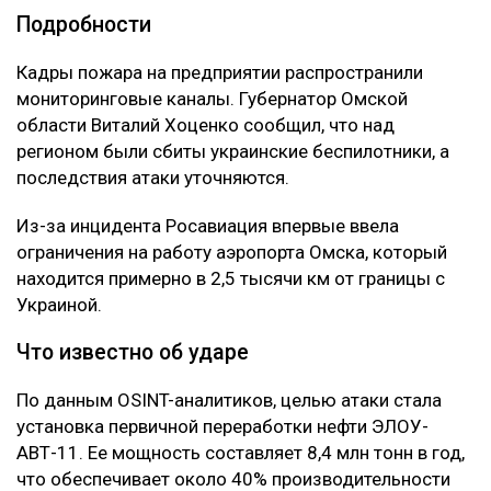
Подробности
Кадры пожара на предприятии распространили
мониторинговые каналы. Губернатор Омской
области Виталий Хоценко сообщил, что над
регионом были сбиты украинские беспилотники, а
последствия атаки уточняются.
Из-за инцидента Росавиация впервые ввела
ограничения на работу аэропорта Омска, который
находится примерно в 2,5 тысячи км от границы с
Украиной.
Что известно об ударе
По данным OSINT-аналитиков, целью атаки стала
установка первичной переработки нефти ЭЛОУ-
АВТ-11. Ее мощность составляет 8,4 млн тонн в год,
что обеспечивает около 40% производительности