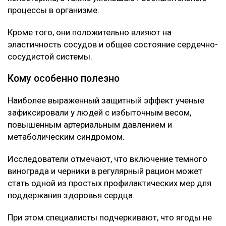
процессы в организме.
Кроме того, они положительно влияют на
эластичность сосудов и общее состояние сердечно-
сосудистой системы.
Кому особенно полезно
Наиболее выраженный защитный эффект ученые
зафиксировали у людей с избыточным весом,
повышенным артериальным давлением и
метаболическим синдромом.
Исследователи отмечают, что включение темного
винограда и черники в регулярный рацион может
стать одной из простых профилактических мер для
поддержания здоровья сердца.
При этом специалисты подчеркивают, что ягоды не