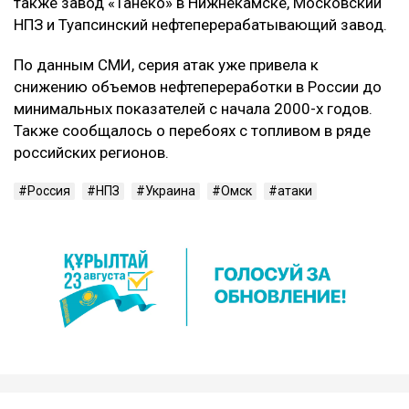
также завод «Танеко» в Нижнекамске, Московский
НПЗ и Туапсинский нефтеперерабатывающий завод.
По данным СМИ, серия атак уже привела к
снижению объемов нефтепереработки в России до
минимальных показателей с начала 2000-х годов.
Также сообщалось о перебоях с топливом в ряде
российских регионов.
Россия
НПЗ
Украина
Омск
атаки