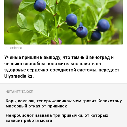
botanichka
Ученые пришли к выводу, что темный виноград и
черника способны положительно влиять на
здоровье сердечно-сосудистой системы, передает
Ulysmedia.kz.
ЧИТАЙТЕ ТАКЖЕ
Корь, коклюш, теперь «свинка»: чем грозит Казахстану
массовый отказ от прививок
Нейробиолог назвала три привычки, от которых
зависит работа мозга