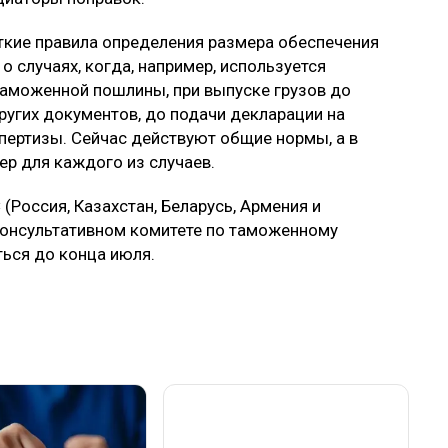
еткие правила определения размера обеспечения
о случаях, когда, например, используется
таможенной пошлины, при выпуске грузов до
угих документов, до подачи декларации на
пертизы. Сейчас действуют общие нормы, а в
ер для каждого из случаев.
Россия, Казахстан, Беларусь, Армения и
 Консультативном комитете по таможенному
ься до конца июля.