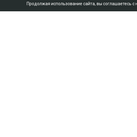
Продолжая использование сайта, вы соглашаетесь с