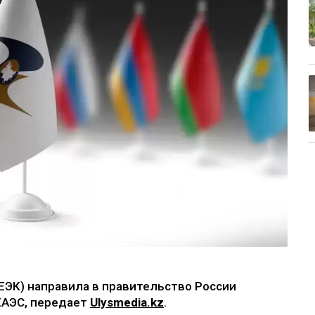
ЕЭК) направила в правительство России
ЕАЭС, передает
Ulysmedia.kz
.