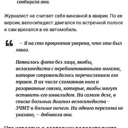
сообщила она.
Журналист не считает себя виновной в аварии. По ее
версии, велосипедист двигался по встречной полосе
и сам врезался в ее автомобиль.
– Я на сто процентов уверена, что это был
заказ.
Появилось фото без лица, якобы,
велосипедиста с перебинтованными ногами,
которое сопровождалось перечислением его
травм. В их числе сломанная нога и
разорванные связки, которые, якобы могут
оставить его инвалидом. На самом деле, в
списке больных диагноз велосипедиста -
ЗЧМТ и больше ничего. Ни одного перелома не
указано, – добавила она.