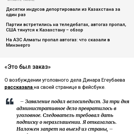
Десятки индусов депортировали из Казахстана за
один раз
Партии встретились на теледебатах, автогаз пропал,
США тянутся к Казахстану – обзор
На АЗС Алматы пропал автогаз: что сказали в
Минэнерго
«Это был заказ»
О возбуждении уголовного дела Динара Егеубаева
рассказала
на своей странице в фейсбуке.
– Заявление подал велосипедист. За три дня
административное дело превратилось в
уголовное. Следователь требовал дать
подписку о неразглашении. Я отказалась.
Наложен запрет на выезд из страны, –