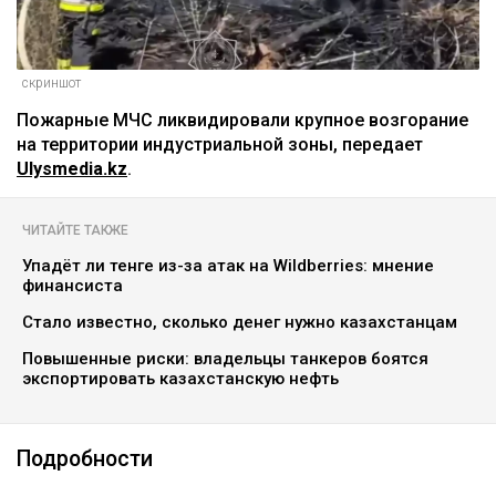
скриншот
Пожарные МЧС ликвидировали крупное возгорание
на территории индустриальной зоны, передает
Ulysmedia.kz
.
ЧИТАЙТЕ ТАКЖЕ
Упадёт ли тенге из-за атак на Wildberries: мнение
финансиста
Стало известно, сколько денег нужно казахстанцам
Повышенные риски: владельцы танкеров боятся
экспортировать казахстанскую нефть
Подробности