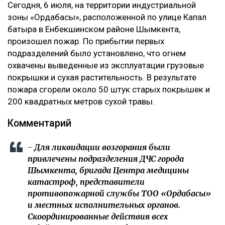
Сегодня, 6 июля, на территории индустриальной
зоны «Ордабасы», расположенной по улице Капал
батыра в Енбекшинском районе Шымкента,
произошел пожар. По прибытии первых
подразделений было установлено, что огнем
охвачены выведенные из эксплуатации грузовые
покрышки и сухая растительность. В результате
пожара сгорели около 50 штук старых покрышек и
200 квадратных метров сухой травы.
Комментарий
- Для ликвидации возгорания были
привлечены подразделения ДЧС города
Шымкента, бригада Центра медицины
катастроф, представители
противопожарной службы ТОО «Ордабасы»
и местных исполнительных органов.
Скоординированные действия всех