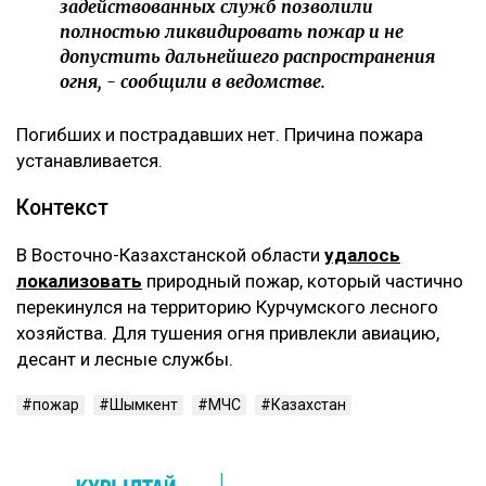
задействованных служб позволили
полностью ликвидировать пожар и не
допустить дальнейшего распространения
огня, - сообщили в ведомстве.
Погибших и пострадавших нет. Причина пожара
устанавливается.
Контекст
В Восточно-Казахстанской области
удалось
локализовать
природный пожар, который частично
перекинулся на территорию Курчумского лесного
хозяйства. Для тушения огня привлекли авиацию,
десант и лесные службы.
пожар
Шымкент
МЧС
Казахстан