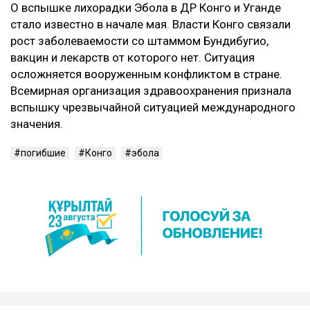
О вспышке лихорадки Эбола в ДР Конго и Уганде
стало известно в начале мая. Власти Конго связали
рост заболеваемости со штаммом Бундибугио,
вакцин и лекарств от которого нет. Ситуация
осложняется вооруженным конфликтом в стране.
Всемирная организация здравоохранения признала
вспышку чрезвычайной ситуацией международного
значения.
погибшие
Конго
эбола