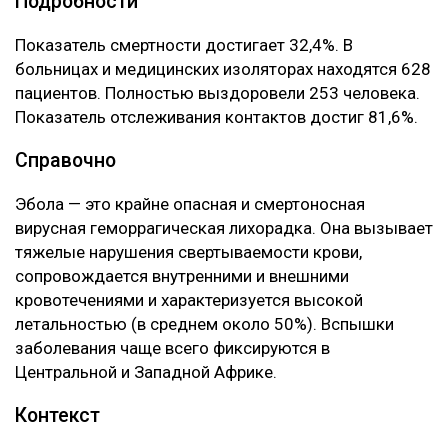
Подробности
Показатель смертности достигает 32,4%. В
больницах и медицинских изоляторах находятся 628
пациентов. Полностью выздоровели 253 человека.
Показатель отслеживания контактов достиг 81,6%.
Справочно
Эбола — это крайне опасная и смертоносная
вирусная геморрагическая лихорадка. Она вызывает
тяжелые нарушения свертываемости крови,
сопровождается внутренними и внешними
кровотечениями и характеризуется высокой
летальностью (в среднем около 50%). Вспышки
заболевания чаще всего фиксируются в
Центральной и Западной Африке.
Контекст