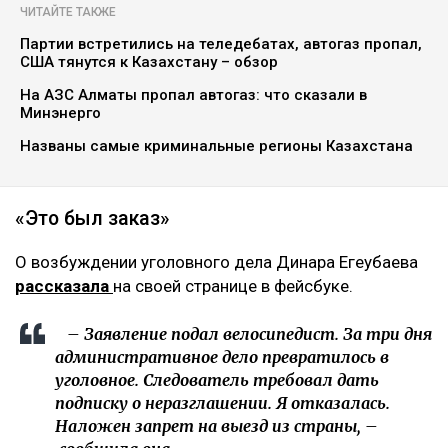
ЧИТАЙТЕ ТАКЖЕ
Партии встретились на теледебатах, автогаз пропал,
США тянутся к Казахстану – обзор
На АЗС Алматы пропал автогаз: что сказали в
Минэнерго
Названы самые криминальные регионы Казахстана
«Это был заказ»
О возбуждении уголовного дела Динара Егеубаева
рассказала
на своей странице в фейсбуке.
– Заявление подал велосипедист. За три дня
административное дело превратилось в
уголовное. Следователь требовал дать
подписку о неразглашении. Я отказалась.
Наложен запрет на выезд из страны, –