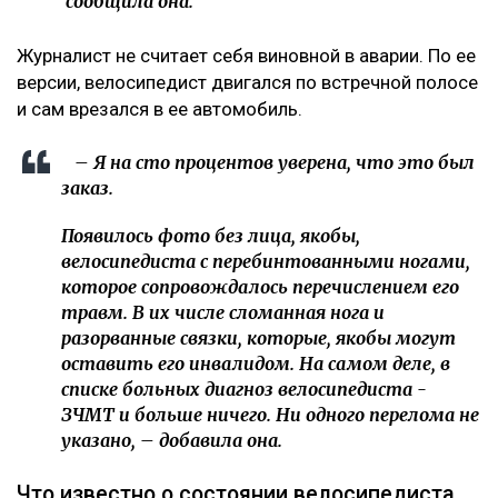
сообщила она.
Журналист не считает себя виновной в аварии. По ее
версии, велосипедист двигался по встречной полосе
и сам врезался в ее автомобиль.
– Я на сто процентов уверена, что это был
заказ.
Появилось фото без лица, якобы,
велосипедиста с перебинтованными ногами,
которое сопровождалось перечислением его
травм. В их числе сломанная нога и
разорванные связки, которые, якобы могут
оставить его инвалидом. На самом деле, в
списке больных диагноз велосипедиста -
ЗЧМТ и больше ничего. Ни одного перелома не
указано, – добавила она.
Что известно о состоянии велосипедиста