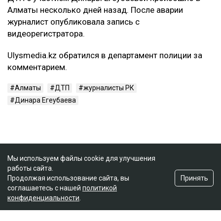
Алматы несколько дней назад. После аварии
журналист опубликовала запись с
видеорегистратора.
Ulysmedia.kz обратился в департамент полиции за
комментарием.
Алматы
ДТП
журналисты РК
Динара Егеубаева
Мы используем файлы cookie для улучшения
работы сайта.
Принять
Продолжая использование сайта, вы
соглашаетесь с нашей
политикой
конфиденциальности
.