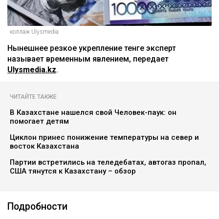
коллаж Ulysmedia
Нынешнее резкое укрепление тенге эксперт
называет временным явлением, передает
Ulysmedia.kz
.
ЧИТАЙТЕ ТАКЖЕ
В Казахстане нашелся свой Человек-паук: он
помогает детям
Циклон принес понижение температуры на север и
восток Казахстана
Партии встретились на теледебатах, автогаз пропал,
США тянутся к Казахстану – обзор
Подробности