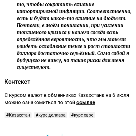
то, чтобы сократить влияние
импортируемой инфляции. Соответственно,
есть и будет какое-то влияние на бюджет.
Поэтому, в моём понимании, при усилении
топливного кризиса у нашего соседа есть
определённая вероятность, что мы можем
увидеть ослабление тенге и рост стоимости
доллара достаточно серьёзный. Само собой я
будущего не вижу, но такие риски для меня
существуют.
Контекст
С курсом валют в обменниках Казахстана на 6 июля
можно ознакомиться по этой
ссылке
.
Казахстан
курс доллара
курс евро