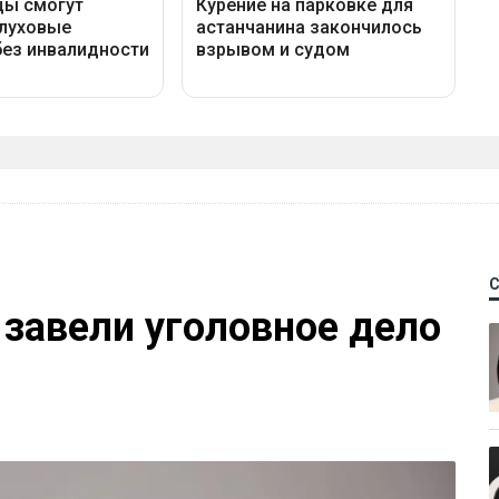
 завели уголовное дело