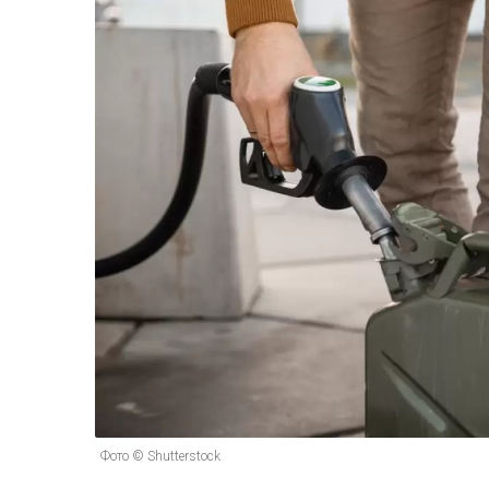
Фото © Shutterstock