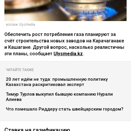
коллаж Ulysmedia
Обеспечить рост потребления газа планируют за
счёт строительства новых заводов на Карачаганаке
и Кашагане. Другой вопрос, насколько реалистичны
эти планы, сообщает
Ulysmedia.kz
.
ЧИТАЙТЕ ТАКЖЕ
20 лет идём не туда: промышленную политику
Казахстана раскритиковал эксперт
Тимур Турлов выкупил бывшую компанию Нурали
Алиева
Что помешало Риддеру стать швейцарским городом?
Ставка на газификацию