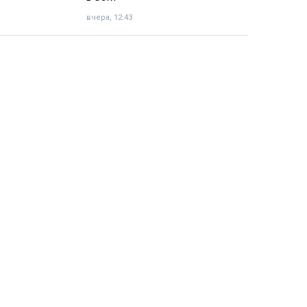
вчера, 12:43