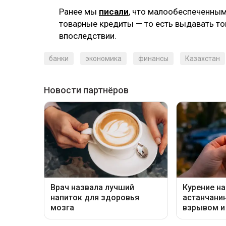
Ранее мы
писали
, что малообеспеченным
товарные кредиты — то есть выдавать то
впоследствии.
банки
экономика
финансы
Казахстан