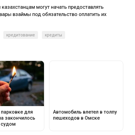
 казахстанцам могут начать предоставлять
вары взаймы под обязательство оплатить их
кредитование
кредиты