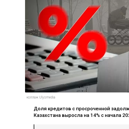
коллаж Ulysmedia
Доля кредитов с просроченной задолже
Казахстана выросла на 14% с начала 2