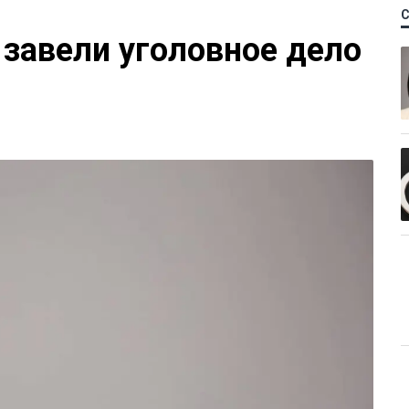
 завели уголовное дело