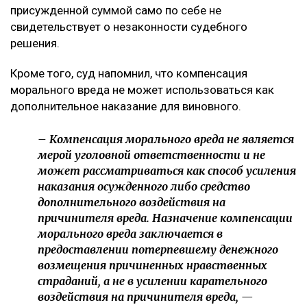
присужденной суммой само по себе не
свидетельствует о незаконности судебного
решения.
Кроме того, суд напомнил, что компенсация
морального вреда не может использоваться как
дополнительное наказание для виновного.
– Компенсация морального вреда не является
мерой уголовной ответственности и не
может рассматриваться как способ усиления
наказания осужденного либо средство
дополнительного воздействия на
причинителя вреда. Назначение компенсации
морального вреда заключается в
предоставлении потерпевшему денежного
возмещения причиненных нравственных
страданий, а не в усилении карательного
воздействия на причинителя вреда, —