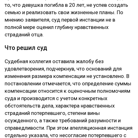
то, что девушка погибла в 20 лет, не успев создать
семью и реализовать свои жизненные планы. По
мнению заявителя, суд первой инстанции не в
полной мере оценил глубину нравственных
страданий отца.
Что решил суд
Судебная коллегия оставила жалобу без
удовлетворения, подчеркнув, что оснований для
изменения размера компенсации не установлено. В
постановлении отмечается, что определение суммы
компенсации относится к оценочным полномочиям
суда и производится с учетом конкретных
обстоятельств дела, характера нравственных
страданий потерпевшего, степени вины
осужденного, а также требований разумности и
справедливости. При этом апелляционная инстанция
отдельно указала, что несогласие потерпевшего с