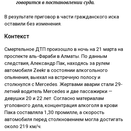
говорится в постановлении суда.
В результате приговор в части гражданского иска
оставили без изменения.
Контекст
Смертельное ДТП произошло в ночь на 21 марта на
проспекте аль-Фараби в Алматы. По данным
следствия, Александр Пак, находясь за рулем
автомобиля Zeekr в состоянии алкогольного
опьянения, выехал на встречную полосу и
столкнулся с Mercedes. Жертвами аварии стали 29-
летний водитель Mercedes и две пассажирки —
девушки 20 и 22 лет. Согласно материалам
уголовного дела, концентрация алкоголя в крови
Пака составляла 1,30 промилле, а скорость
автомобиля перед столкновением могла достигать
около 219 км/ч.