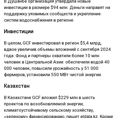
В Душанбе организация утвердила новые
инвестиции в размере $94 млн. Деньги направят на
поддержку уязвимых сообществ и укрепление
систем водоснабжения в регионе.
Инвестиции
В целом, GCF инвестировал в регион $5,4 млрд,
вдвое увеличив объемы вложений с сентября 2024
года. Фонд и партнеры охватили более 10 млн
человек в Центральной Азии: обеспечили водой 40
000 человек, повысили урожайность у 51 000
фермеров, установили 550 МВт чистой энергии.
Казахстан
В Казахстане GCF вложил $229 млн в шесть
проектов по возобновляемой энергии,
климатоустойчивому сельскому хозяйству,
«зеленому» финансированию, пишет eldala.kz. Кроме