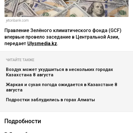
jetonbank.com
Правление Зелёного климатического фонда (GCF)
впервые провело заседание в Центральной Азии,
передает
Ulysmedia.kz
.
ЧИТАЙТЕ ТАКЖЕ
Воздух может ухудшиться в нескольких городах
Казахстана 8 августа
Жаркая и сухая погода ожидается в Казахстане 8
августа
Подростки заблудились в горах Алматы
Подробности