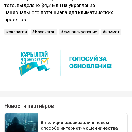
того, выделено $4,3 млн на укрепление
национального потенциала для климатических
проектов.
экология
Казахстан
финансирование
климат