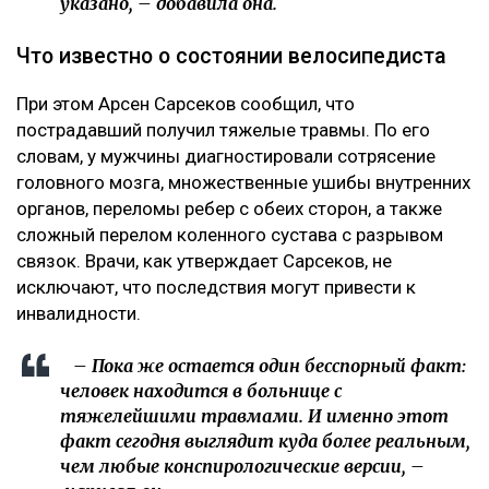
указано, – добавила она.
Что известно о состоянии велосипедиста
При этом Арсен Сарсеков сообщил, что
пострадавший получил тяжелые травмы. По его
словам, у мужчины диагностировали сотрясение
головного мозга, множественные ушибы внутренних
органов, переломы ребер с обеих сторон, а также
сложный перелом коленного сустава с разрывом
связок. Врачи, как утверждает Сарсеков, не
исключают, что последствия могут привести к
инвалидности.
– Пока же остается один бесспорный факт:
человек находится в больнице с
тяжелейшими травмами. И именно этот
факт сегодня выглядит куда более реальным,
чем любые конспирологические версии, –