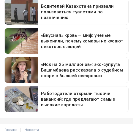
Главная
Новости