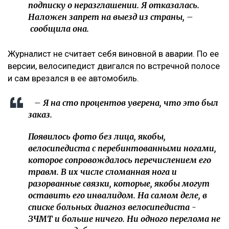
подписку о неразглашении. Я отказалась.
Наложен запрет на выезд из страны, –
сообщила она.
Журналист не считает себя виновной в аварии. По ее
версии, велосипедист двигался по встречной полосе
и сам врезался в ее автомобиль.
– Я на сто процентов уверена, что это был
заказ.
Появилось фото без лица, якобы,
велосипедиста с перебинтованными ногами,
которое сопровождалось перечислением его
травм. В их числе сломанная нога и
разорванные связки, которые, якобы могут
оставить его инвалидом. На самом деле, в
списке больных диагноз велосипедиста -
ЗЧМТ и больше ничего. Ни одного перелома не