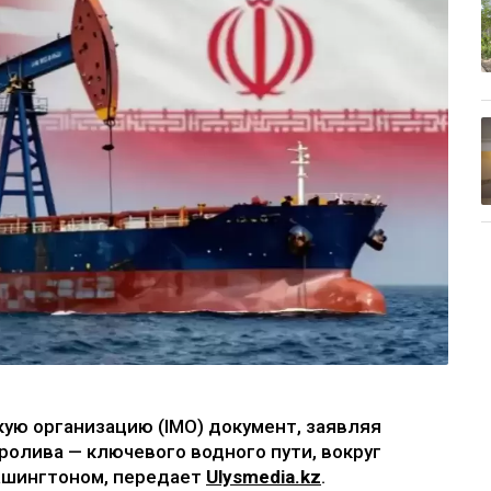
ую организацию (IMO) документ, заявляя
ролива — ключевого водного пути, вокруг
ашингтоном, передает
Ulysmedia.kz
.