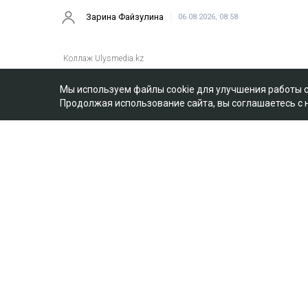
Зарина Файзулина
06.08.2026, 08:58
Мы используем файлы cookie для улучшения работы 
Продолжая использование сайта, вы соглашаетесь с