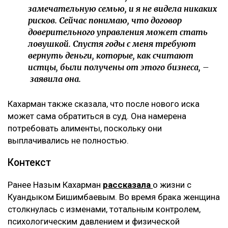
замечательную семью, и я не видела никаких
рисков. Сейчас понимаю, что договор
доверительного управления может стать
ловушкой. Спустя годы с меня требуют
вернуть деньги, которые, как считают
истцы, были получены от этого бизнеса, –
заявила она.
Кахарман также сказала, что после нового иска
может сама обратиться в суд. Она намерена
потребовать алименты, поскольку они
выплачивались не полностью.
Контекст
Ранее Назым Кахарман
рассказала
о жизни с
Куандыком Бишимбаевым. Во время брака женщина
столкнулась с изменами, тотальным контролем,
психологическим давлением и физической