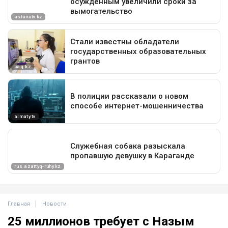
Главная
Новости
25 миллионов требует с Назым