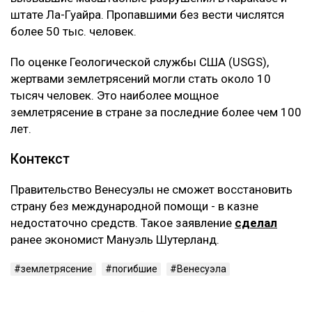
штате Ла-Гуайра. Пропавшими без вести числятся
более 50 тыс. человек.
По оценке Геологической службы США (USGS),
жертвами землетрясений могли стать около 10
тысяч человек. Это наиболее мощное
землетрясение в стране за последние более чем 100
лет.
Контекст
Правительство Венесуэлы не сможет восстановить
страну без международной помощи - в казне
недостаточно средств. Такое заявление
сделал
ранее экономист Мануэль Шутерланд.
землетрясение
погибшие
Венесуэла