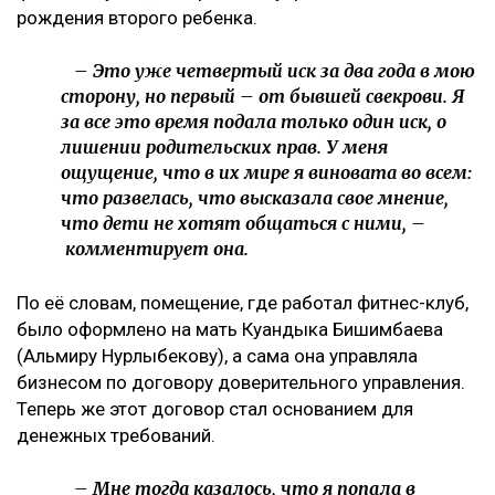
рождения второго ребенка.
– Это уже четвертый иск за два года в мою
сторону, но первый – от бывшей свекрови. Я
за все это время подала только один иск, о
лишении родительских прав. У меня
ощущение, что в их мире я виновата во всем:
что развелась, что высказала свое мнение,
что дети не хотят общаться с ними, –
комментирует она.
По её словам, помещение, где работал фитнес-клуб,
было оформлено на мать Куандыка Бишимбаева
(Альмиру Нурлыбекову), а сама она управляла
бизнесом по договору доверительного управления.
Теперь же этот договор стал основанием для
денежных требований.
– Мне тогда казалось, что я попала в