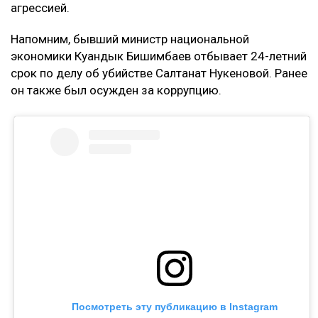
агрессией.
Напомним, бывший министр национальной
экономики Куандык Бишимбаев отбывает 24-летний
срок по делу об убийстве Салтанат Нукеновой. Ранее
он также был осужден за коррупцию.
Посмотреть эту публикацию в Instagram