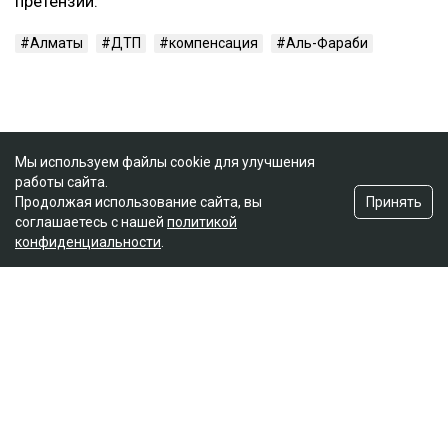
претензий.
Алматы
ДТП
компенсация
Аль-Фараби
Мы используем файлы cookie для улучшения
работы сайта.
Принять
Продолжая использование сайта, вы
соглашаетесь с нашей
политикой
конфиденциальности
.