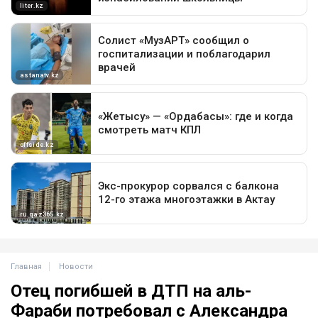
Главная
Новости
Отец погибшей в ДТП на аль-
Фараби потребовал с Александра