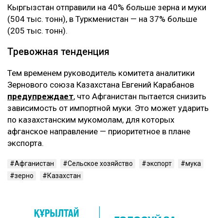
Кыргызстан отправили на 40% больше зерна и муки
(504 тыс. тонн), в Туркменистан — на 37% больше
(205 тыс. тонн).
Тревожная тенденция
Тем временем руководитель комитета аналитики
Зернового союза Казахстана Евгений Карабанов
предупреждает
, что Афганистан пытается снизить
зависимость от импортной муки. Это может ударить
по казахстанским мукомолам, для которых
афганское направление — приоритетное в плане
экспорта.
Афганистан
Сельское хозяйство
экспорт
мука
зерно
Казахстан