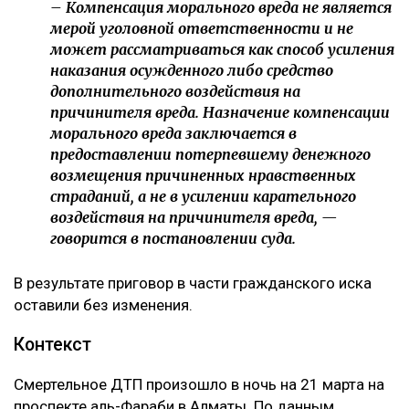
– Компенсация морального вреда не является
мерой уголовной ответственности и не
может рассматриваться как способ усиления
наказания осужденного либо средство
дополнительного воздействия на
причинителя вреда. Назначение компенсации
морального вреда заключается в
предоставлении потерпевшему денежного
возмещения причиненных нравственных
страданий, а не в усилении карательного
воздействия на причинителя вреда, —
говорится в постановлении суда.
В результате приговор в части гражданского иска
оставили без изменения.
Контекст
Смертельное ДТП произошло в ночь на 21 марта на
проспекте аль-Фараби в Алматы. По данным