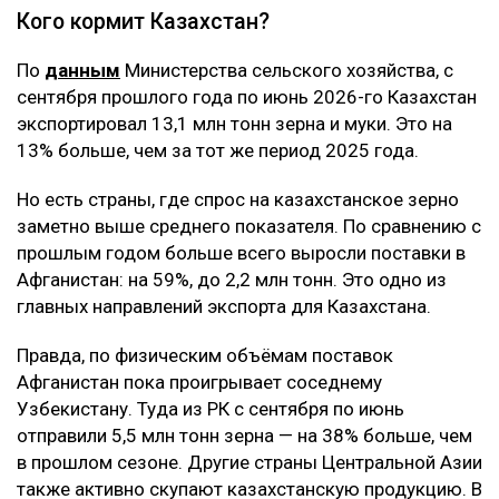
Кого кормит Казахстан?
По
данным
Министерства сельского хозяйства, с
сентября прошлого года по июнь 2026-го Казахстан
экспортировал 13,1 млн тонн зерна и муки. Это на
13% больше, чем за тот же период 2025 года.
Но есть страны, где спрос на казахстанское зерно
заметно выше среднего показателя. По сравнению с
прошлым годом больше всего выросли поставки в
Афганистан: на 59%, до 2,2 млн тонн. Это одно из
главных направлений экспорта для Казахстана.
Правда, по физическим объёмам поставок
Афганистан пока проигрывает соседнему
Узбекистану. Туда из РК с сентября по июнь
отправили 5,5 млн тонн зерна — на 38% больше, чем
в прошлом сезоне. Другие страны Центральной Азии
также активно скупают казахстанскую продукцию. В