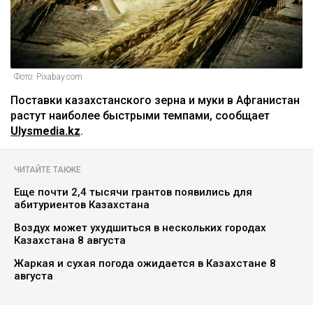
Фото: Pixabay.com
Поставки казахстанского зерна и муки в Афганистан
растут наиболее быстрыми темпами, сообщает
Ulysmedia.kz
.
ЧИТАЙТЕ ТАКЖЕ
Еще почти 2,4 тысячи грантов появились для
абитуриентов Казахстана
Воздух может ухудшиться в нескольких городах
Казахстана 8 августа
Жаркая и сухая погода ожидается в Казахстане 8
августа