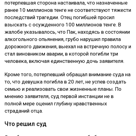
потерпевшая сторона настаивала, что назначенные
ранее 10 миллионов тенге не соответствуют тяжести
последствий трагедии. Отец погибшей просил
взыскать с осужденного 100 миллионов тенге. В
жалобе указывалось, что Пак, находясь в состоянии
алкогольного опьянения, грубо нарушил правила
дорожного движения, выехал на встречную полосу и
стал виновником аварии, в которой погибли три
человека, включая единственную дочь заявителя.
Кроме того, потерпевший обращал внимание суда на
то, что девушка погибла в 20 лет, не успев создать
семью и реализовать свои жизненные планы. По
мнению заявителя, суд первой инстанции не в
полной мере оценил глубину нравственных
страданий отца.
Что решил суд