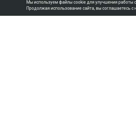
Мы используем файлы cookie для улучшения работы 
Продолжая использование сайта, вы соглашаетесь с
Коллаж Ulysmedia.kz