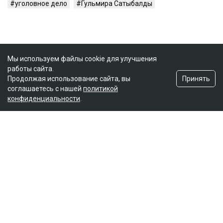
уголовное дело
Гульмира Сатыбалды
Мы используем файлы cookie для улучшения
работы сайта.
Принять
Продолжая использование сайта, вы
соглашаетесь с нашей
политикой
конфиденциальности
.